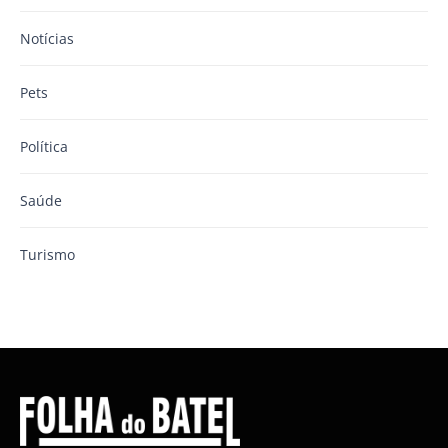
Notícias
Pets
Política
Saúde
Turismo