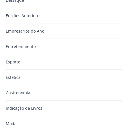
Destaque
Edições Anteriores
Empresarios do Ano
Entretenimento
Esporte
Estética
Gastronomia
Indicação de Livros
Moda