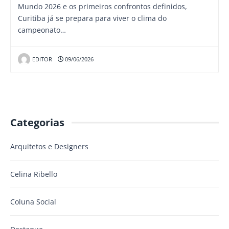
Mundo 2026 e os primeiros confrontos definidos,
Curitiba já se prepara para viver o clima do
campeonato…
EDITOR
09/06/2026
Categorias
Arquitetos e Designers
Celina Ribello
Coluna Social