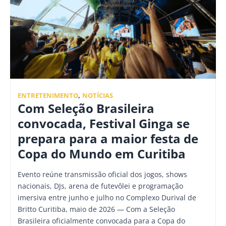
ENTRETENIMENTO
,
NOTÍCIAS
Com Seleção Brasileira
convocada, Festival Ginga se
prepara para a maior festa de
Copa do Mundo em Curitiba
Evento reúne transmissão oficial dos jogos, shows
nacionais, DJs, arena de futevôlei e programação
imersiva entre junho e julho no Complexo Durival de
Britto Curitiba, maio de 2026 — Com a Seleção
Brasileira oficialmente convocada para a Copa do