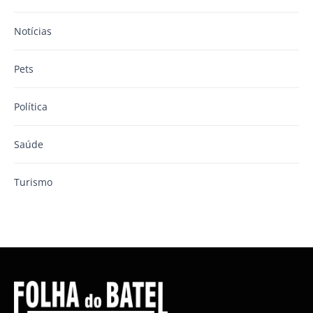
Notícias
Pets
Política
Saúde
Turismo