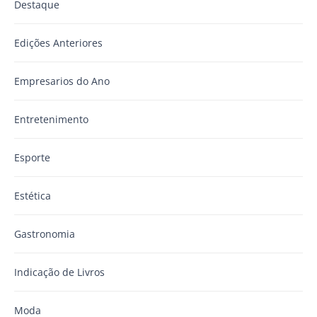
Destaque
Edições Anteriores
Empresarios do Ano
Entretenimento
Esporte
Estética
Gastronomia
Indicação de Livros
Moda