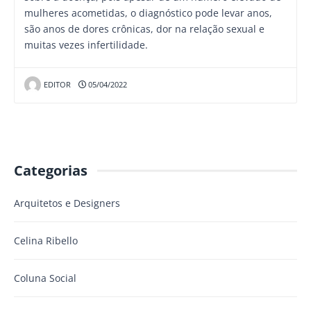
mulheres acometidas, o diagnóstico pode levar anos,
são anos de dores crônicas, dor na relação sexual e
muitas vezes infertilidade.
EDITOR
05/04/2022
Categorias
Arquitetos e Designers
Celina Ribello
Coluna Social