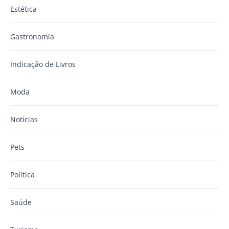
Estética
Gastronomia
Indicação de Livros
Moda
Notícias
Pets
Política
Saúde