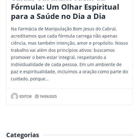
Fórmula: Um Olhar Espiritual
para a Saúde no Dia a Dia
Na Farmácia de Manipulação Bom Jesus do Cabral,
acreditamos que cada fórmula carrega não apenas
ciência, mas também intenção, amor e propósito. Nosso
trabalho vai além dos princípios ativos: buscamos
promover o bem-estar integral, respeitando a
individualidade de cada pessoa. Em um ambiente de
paz e espiritualidade, incluímos a oração como parte do
cuidado, porque…
EDITOR
19/09/2025
Categorias