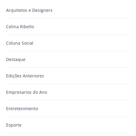
Arquitetos e Designers
Celina Ribello
Coluna Social
Destaque
Edições Anteriores
Empresarios do Ano
Entretenimento
Esporte