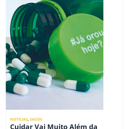
NOTÍCIAS
,
SAÚDE
Cuidar Vai Muito Além da