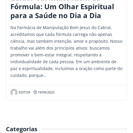
Fórmula: Um Olhar Espiritual
para a Saúde no Dia a Dia
Na Farmácia de Manipulação Bom Jesus do Cabral,
acreditamos que cada fórmula carrega não apenas
ciência, mas também intenção, amor e propósito. Nosso
trabalho vai além dos princípios ativos: buscamos
promover o bem-estar integral, respeitando a
individualidade de cada pessoa. Em um ambiente de
paz e espiritualidade, incluímos a oração como parte do
cuidado, porque…
EDITOR
19/09/2025
Categorias