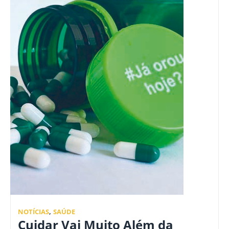
NOTÍCIAS
,
SAÚDE
Cuidar Vai Muito Além da