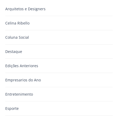
Arquitetos e Designers
Celina Ribello
Coluna Social
Destaque
Edições Anteriores
Empresarios do Ano
Entretenimento
Esporte