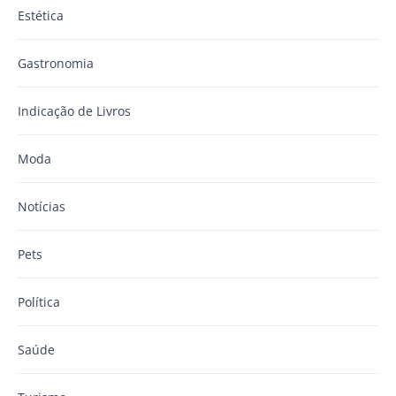
Estética
Gastronomia
Indicação de Livros
Moda
Notícias
Pets
Política
Saúde