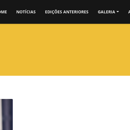
OME
NOTÍCIAS
EDIÇÕES ANTERIORES
GALERIA