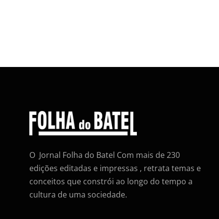
O Jornal Folha do Batel Com mais de 230
edições editadas e impressas , retrata temas e
conceitos que constrói ao longo do tempo a
cultura de uma sociedade.