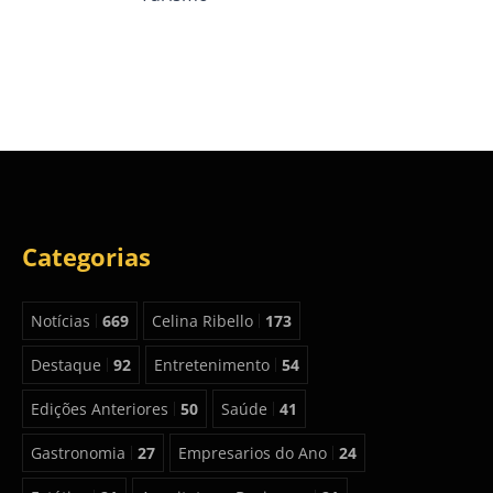
Categorias
Notícias
669
Celina Ribello
173
Destaque
92
Entretenimento
54
Edições Anteriores
50
Saúde
41
Gastronomia
27
Empresarios do Ano
24