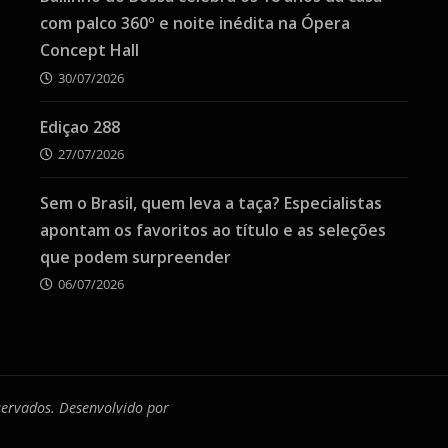
com palco 360º e noite inédita na Ópera
Concept Hall
30/07/2026
Ediçao 288
27/07/2026
Sem o Brasil, quem leva a taça? Especialistas
apontam os favoritos ao título e as seleções
que podem surpreender
06/07/2026
eservados. Desenvolvido por