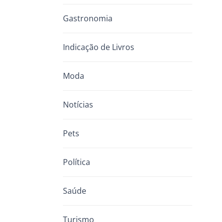
Gastronomia
Indicação de Livros
Moda
Notícias
Pets
Política
Saúde
Turismo