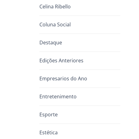
Celina Ribello
Coluna Social
Destaque
Edições Anteriores
Empresarios do Ano
Entretenimento
Esporte
Estética