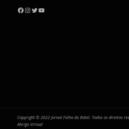
Facebook
Instagram
Twitter
YouTube
Copyright © 2022 Jornal Folha do Batel. Todos os direitos r
Abrigo Virtual