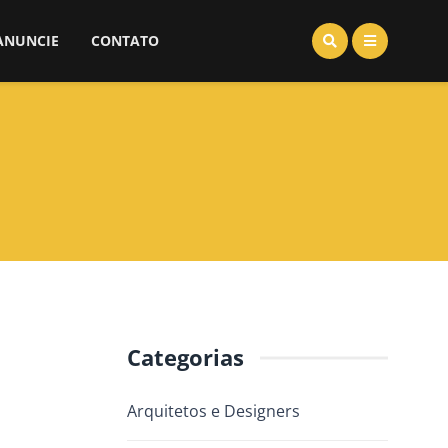
ANUNCIE
CONTATO
Categorias
Arquitetos e Designers