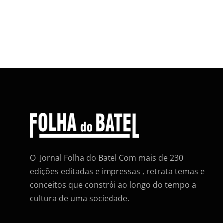
O Jornal Folha do Batel Com mais de 230
edições editadas e impressas , retrata temas e
conceitos que constrói ao longo do tempo a
cultura de uma sociedade.