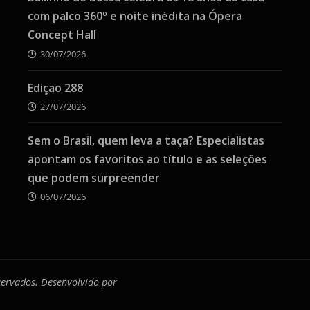
com palco 360º e noite inédita na Ópera
Concept Hall
30/07/2026
Ediçao 288
27/07/2026
Sem o Brasil, quem leva a taça? Especialistas
apontam os favoritos ao título e as seleções
que podem surpreender
06/07/2026
eservados. Desenvolvido por