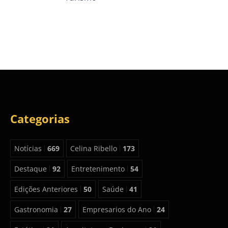
Categorias
Notícias
669
Celina Ribello
173
Destaque
92
Entretenimento
54
Edições Anteriores
50
Saúde
41
Gastronomia
27
Empresarios do Ano
24