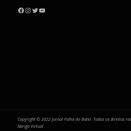
Facebook
Instagram
Twitter
YouTube
Copyright © 2022 Jornal Folha do Batel. Todos os direitos r
Abrigo Virtual