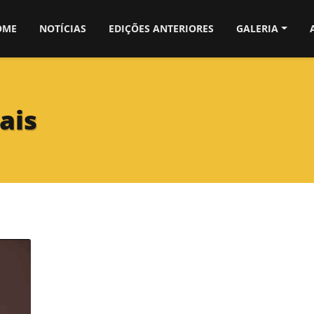
OME
NOTÍCIAS
EDIÇÕES ANTERIORES
GALERIA
ais