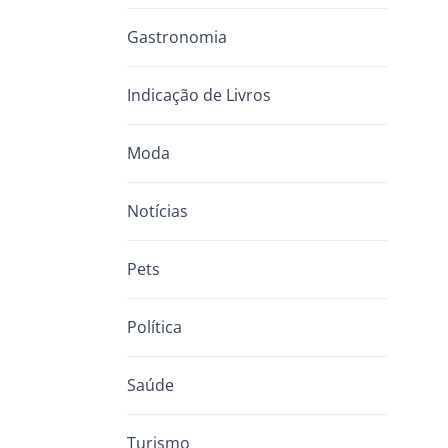
Gastronomia
Indicação de Livros
Moda
Notícias
Pets
Política
Saúde
Turismo