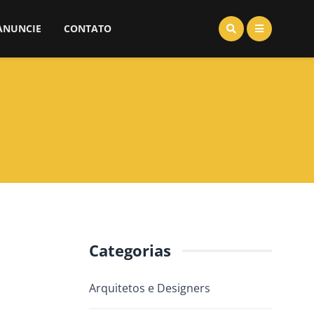
ANUNCIE
CONTATO
Categorias
Arquitetos e Designers