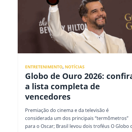
ENTRETENIMENTO
,
NOTÍCIAS
Globo de Ouro 2026: confir
a lista completa de
vencedores
Premiação do cinema e da televisão é
considerada um dos principais “termômetros”
para o Oscar; Brasil levou dois troféus O Globo 