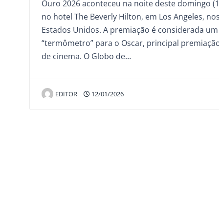
Ouro 2026 aconteceu na noite deste domingo (1
no hotel The Beverly Hilton, em Los Angeles, no
Estados Unidos. A premiação é considerada um
“termômetro” para o Oscar, principal premiaçã
de cinema. O Globo de…
EDITOR
12/01/2026