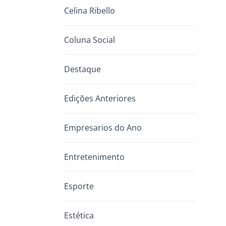
Celina Ribello
Coluna Social
Destaque
Edições Anteriores
Empresarios do Ano
Entretenimento
Esporte
Estética