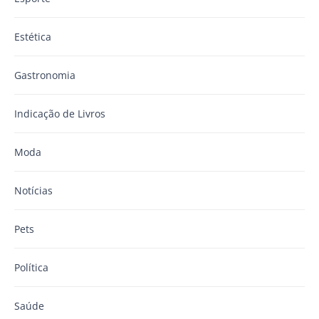
Estética
Gastronomia
Indicação de Livros
Moda
Notícias
Pets
Política
Saúde