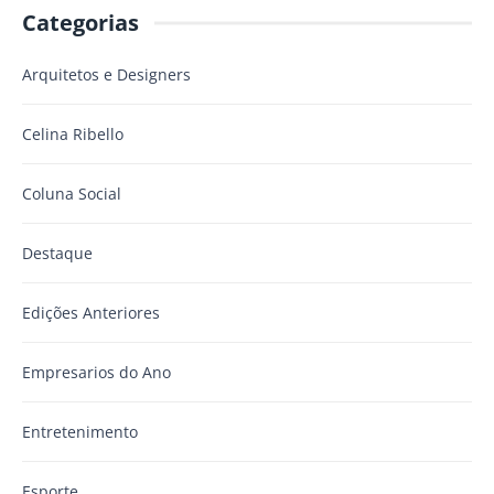
Categorias
Arquitetos e Designers
Celina Ribello
Coluna Social
Destaque
Edições Anteriores
Empresarios do Ano
Entretenimento
Esporte