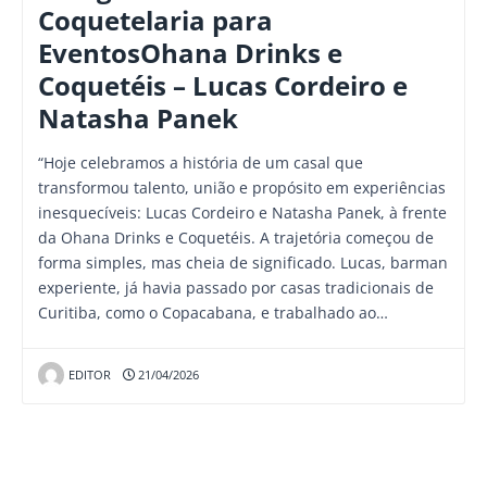
Coquetelaria para
EventosOhana Drinks e
Coquetéis – Lucas Cordeiro e
Natasha Panek
“Hoje celebramos a história de um casal que
transformou talento, união e propósito em experiências
inesquecíveis: Lucas Cordeiro e Natasha Panek, à frente
da Ohana Drinks e Coquetéis. A trajetória começou de
forma simples, mas cheia de significado. Lucas, barman
experiente, já havia passado por casas tradicionais de
Curitiba, como o Copacabana, e trabalhado ao…
EDITOR
21/04/2026