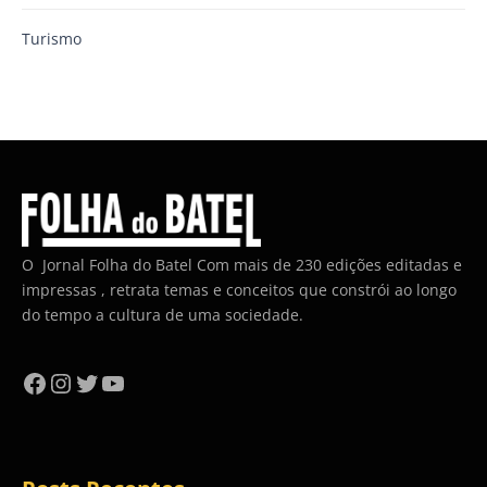
Turismo
O Jornal Folha do Batel Com mais de 230 edições editadas e
impressas , retrata temas e conceitos que constrói ao longo
do tempo a cultura de uma sociedade.
Facebook
Instagram
Twitter
YouTube