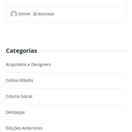
EDITOR
30/07/2024
Categorias
Arquitetos e Designers
Celina Ribello
Coluna Social
Destaque
Edições Anteriores