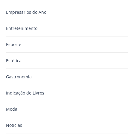
Empresarios do Ano
Entretenimento
Esporte
Estética
Gastronomia
Indicação de Livros
Moda
Notícias