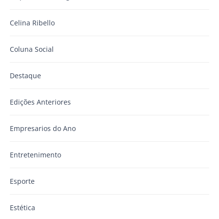
Celina Ribello
Coluna Social
Destaque
Edições Anteriores
Empresarios do Ano
Entretenimento
Esporte
Estética