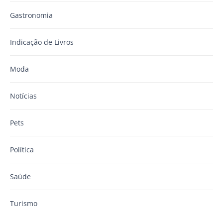
Gastronomia
Indicação de Livros
Moda
Notícias
Pets
Política
Saúde
Turismo