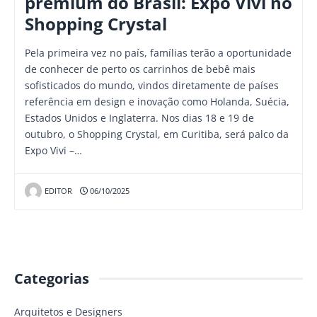
premium do Brasil: Expo Vivi no
Shopping Crystal
Pela primeira vez no país, famílias terão a oportunidade
de conhecer de perto os carrinhos de bebê mais
sofisticados do mundo, vindos diretamente de países
referência em design e inovação como Holanda, Suécia,
Estados Unidos e Inglaterra. Nos dias 18 e 19 de
outubro, o Shopping Crystal, em Curitiba, será palco da
Expo Vivi –…
EDITOR
06/10/2025
Categorias
Arquitetos e Designers