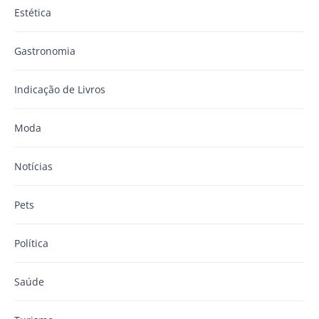
Estética
Gastronomia
Indicação de Livros
Moda
Notícias
Pets
Política
Saúde