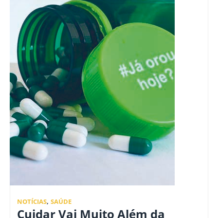
NOTÍCIAS
,
SAÚDE
Cuidar Vai Muito Além da