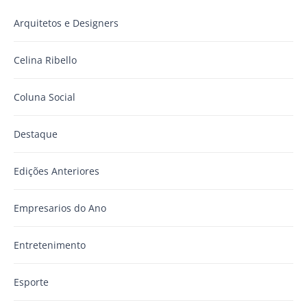
Arquitetos e Designers
Celina Ribello
Coluna Social
Destaque
Edições Anteriores
Empresarios do Ano
Entretenimento
Esporte