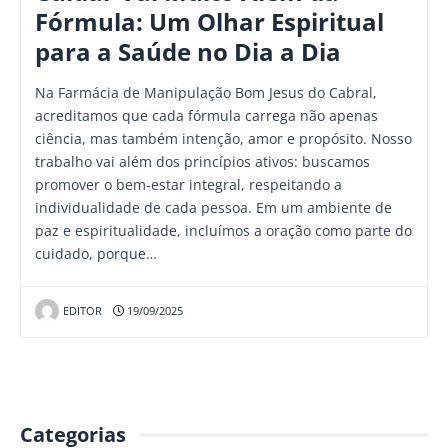
Fórmula: Um Olhar Espiritual
para a Saúde no Dia a Dia
Na Farmácia de Manipulação Bom Jesus do Cabral,
acreditamos que cada fórmula carrega não apenas
ciência, mas também intenção, amor e propósito. Nosso
trabalho vai além dos princípios ativos: buscamos
promover o bem-estar integral, respeitando a
individualidade de cada pessoa. Em um ambiente de
paz e espiritualidade, incluímos a oração como parte do
cuidado, porque…
EDITOR
19/09/2025
Categorias