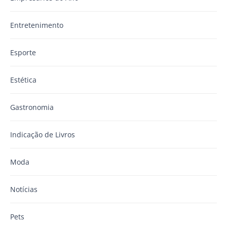
Entretenimento
Esporte
Estética
Gastronomia
Indicação de Livros
Moda
Notícias
Pets