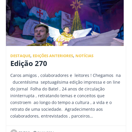
DESTAQUE
,
EDIÇÕES ANTERIORES
,
NOTÍCIAS
Edição 270
Caros amigos , colaboradores e leitores ! Chegamos na
ducentésima septuagésima edição impressa e on line
do Jornal Folha do Batel , 24 anos de circulação
ininterrupta , retratando temas e conceitos que
constroem ao longo do tempo a cultura , a vida e o
retrato de uma sociedade. Agradecimento aos
colaboradores, entrevistados , parceiros…