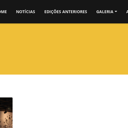
OME
NOTÍCIAS
EDIÇÕES ANTERIORES
GALERIA