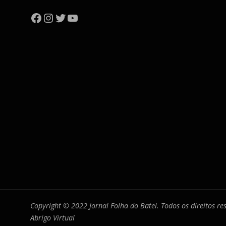
Facebook
Instagram
Twitter
YouTube
Copyright © 2022 Jornal Folha do Batel. Todos os direitos r
Abrigo Virtual