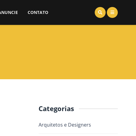
ANUNCIE
CONTATO
Categorias
Arquitetos e Designers