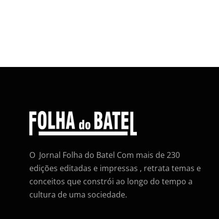
O Jornal Folha do Batel Com mais de 230
edições editadas e impressas , retrata temas e
conceitos que constrói ao longo do tempo a
cultura de uma sociedade.