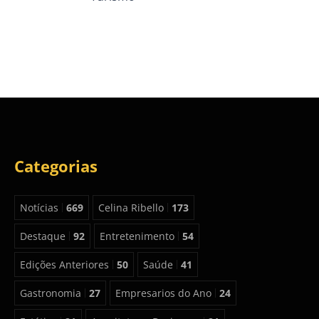
Categorias
Notícias
669
Celina Ribello
173
Destaque
92
Entretenimento
54
Edições Anteriores
50
Saúde
41
Gastronomia
27
Empresarios do Ano
24