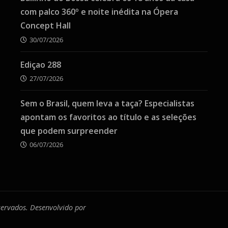
com palco 360º e noite inédita na Ópera
Concept Hall
30/07/2026
Ediçao 288
27/07/2026
Sem o Brasil, quem leva a taça? Especialistas
apontam os favoritos ao título e as seleções
que podem surpreender
06/07/2026
eservados. Desenvolvido por