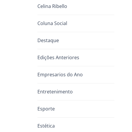
Celina Ribello
Coluna Social
Destaque
Edições Anteriores
Empresarios do Ano
Entretenimento
Esporte
Estética