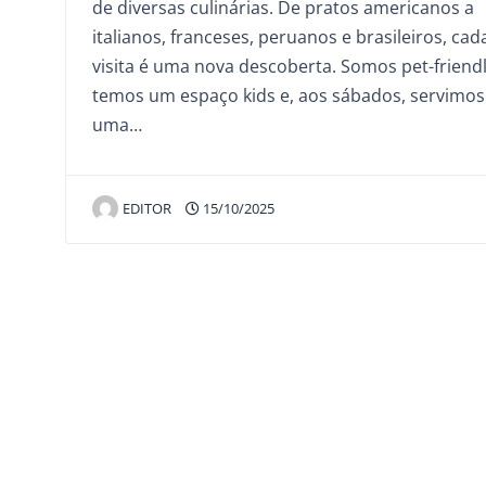
de diversas culinárias. De pratos americanos a
italianos, franceses, peruanos e brasileiros, cad
visita é uma nova descoberta. Somos pet-friendl
temos um espaço kids e, aos sábados, servimos
uma…
EDITOR
15/10/2025