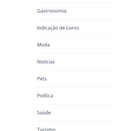
Gastronomia
Indicação de Livros
Moda
Notícias
Pets
Política
Saúde
Turismo