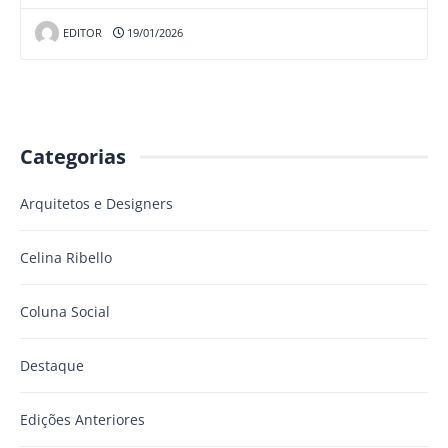
EDITOR
19/01/2026
Categorias
Arquitetos e Designers
Celina Ribello
Coluna Social
Destaque
Edições Anteriores