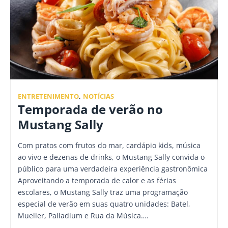
ENTRETENIMENTO
,
NOTÍCIAS
Temporada de verão no
Mustang Sally
Com pratos com frutos do mar, cardápio kids, música
ao vivo e dezenas de drinks, o Mustang Sally convida o
público para uma verdadeira experiência gastronômica
Aproveitando a temporada de calor e as férias
escolares, o Mustang Sally traz uma programação
especial de verão em suas quatro unidades: Batel,
Mueller, Palladium e Rua da Música….