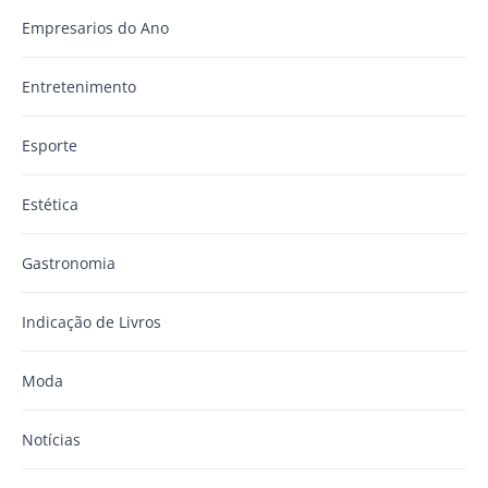
Empresarios do Ano
Entretenimento
Esporte
Estética
Gastronomia
Indicação de Livros
Moda
Notícias