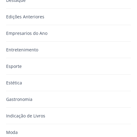
Destaque
Edições Anteriores
Empresarios do Ano
Entretenimento
Esporte
Estética
Gastronomia
Indicação de Livros
Moda