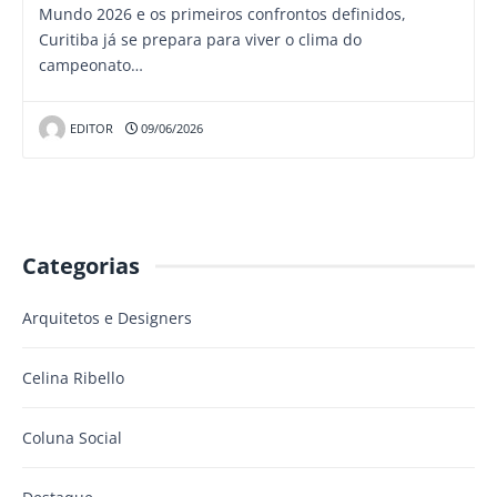
Mundo 2026 e os primeiros confrontos definidos,
Curitiba já se prepara para viver o clima do
campeonato…
EDITOR
09/06/2026
Categorias
Arquitetos e Designers
Celina Ribello
Coluna Social