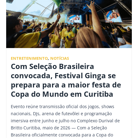
ENTRETENIMENTO
,
NOTÍCIAS
Com Seleção Brasileira
convocada, Festival Ginga se
prepara para a maior festa de
Copa do Mundo em Curitiba
Evento reúne transmissão oficial dos jogos, shows
nacionais, DJs, arena de futevôlei e programação
imersiva entre junho e julho no Complexo Durival de
Britto Curitiba, maio de 2026 — Com a Seleção
Brasileira oficialmente convocada para a Copa do