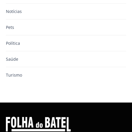
Notícias
Pets
Política
Saúde
Turismo