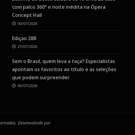
com palco 360º e noite inédita na Ópera
Concept Hall
30/07/2026
Ediçao 288
27/07/2026
Sem o Brasil, quem leva a taça? Especialistas
apontam os favoritos ao título e as seleções
que podem surpreender
06/07/2026
eservados. Desenvolvido por