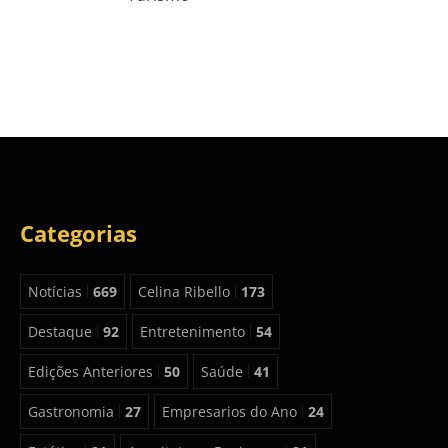
Categorias
Notícias
669
Celina Ribello
173
Destaque
92
Entretenimento
54
Edições Anteriores
50
Saúde
41
Gastronomia
27
Empresarios do Ano
24