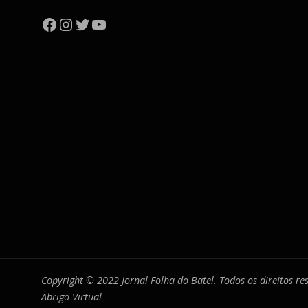
Facebook
Instagram
Twitter
YouTube
Copyright © 2022 Jornal Folha do Batel. Todos os direitos r
Abrigo Virtual