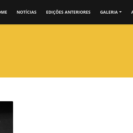
OME
NOTÍCIAS
EDIÇÕES ANTERIORES
GALERIA