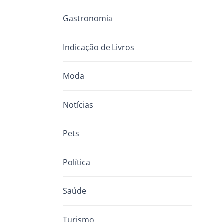
Gastronomia
Indicação de Livros
Moda
Notícias
Pets
Política
Saúde
Turismo