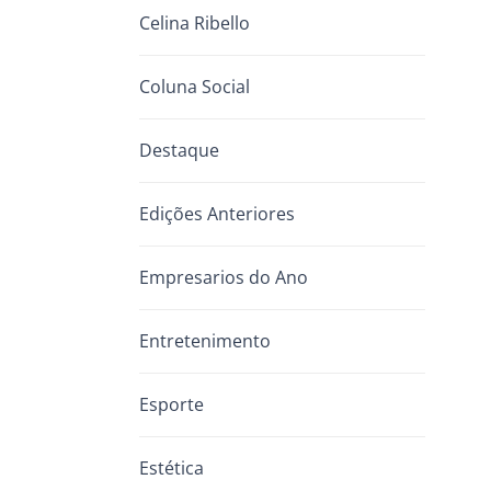
Celina Ribello
Coluna Social
Destaque
Edições Anteriores
Empresarios do Ano
Entretenimento
Esporte
Estética