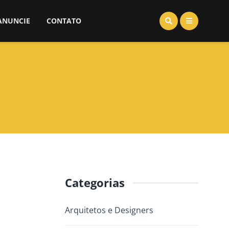
ANUNCIE
CONTATO
Categorias
Arquitetos e Designers