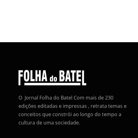
O Jornal Folha do Batel Com mais de 230
edições editadas e impressas , retrata temas e
conceitos que constrói ao longo do tempo a
cultura de uma sociedade.