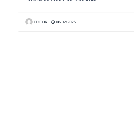
EDITOR
06/02/2025