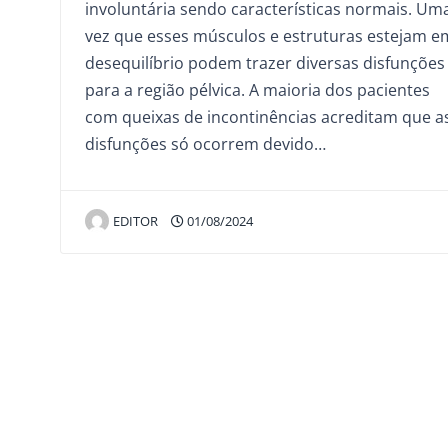
involuntária sendo características normais. Um
vez que esses músculos e estruturas estejam e
desequilíbrio podem trazer diversas disfunções
para a região pélvica. A maioria dos pacientes
com queixas de incontinências acreditam que a
disfunções só ocorrem devido…
EDITOR
01/08/2024