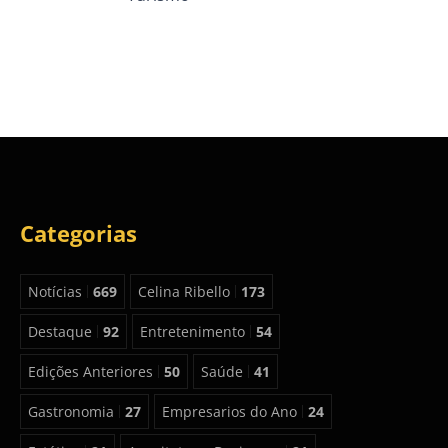
Categorias
Notícias
669
Celina Ribello
173
Destaque
92
Entretenimento
54
Edições Anteriores
50
Saúde
41
Gastronomia
27
Empresarios do Ano
24