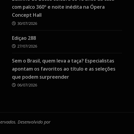
com palco 360º e noite inédita na Ópera
Concept Hall
30/07/2026
Ediçao 288
27/07/2026
Sem o Brasil, quem leva a taça? Especialistas
apontam os favoritos ao título e as seleções
que podem surpreender
06/07/2026
eservados. Desenvolvido por