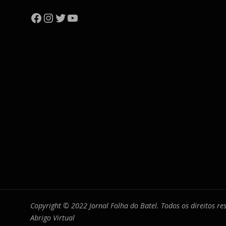
Facebook
Instagram
Twitter
YouTube
Copyright © 2022 Jornal Folha do Batel. Todos os direitos r
Abrigo Virtual