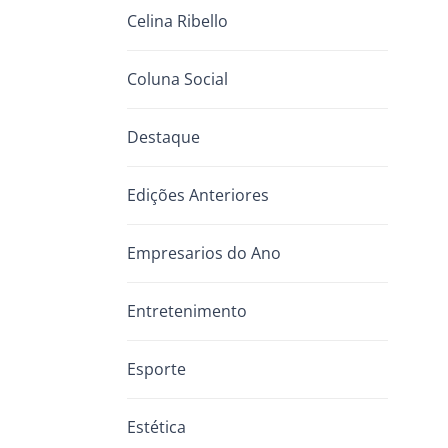
Celina Ribello
Coluna Social
Destaque
Edições Anteriores
Empresarios do Ano
Entretenimento
Esporte
Estética