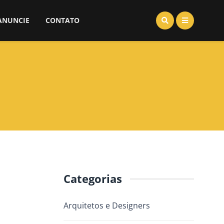
ANUNCIE
CONTATO
Categorias
Arquitetos e Designers