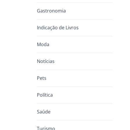
Gastronomia
Indicação de Livros
Moda
Notícias
Pets
Política
Saúde
Turismo