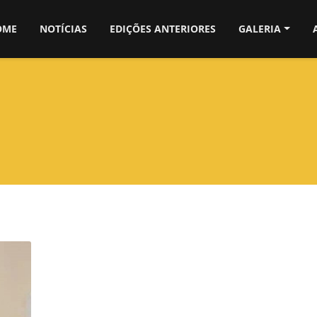
OME
NOTÍCIAS
EDIÇÕES ANTERIORES
GALERIA