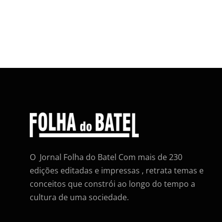
O Jornal Folha do Batel Com mais de 230
edições editadas e impressas , retrata temas e
conceitos que constrói ao longo do tempo a
cultura de uma sociedade.