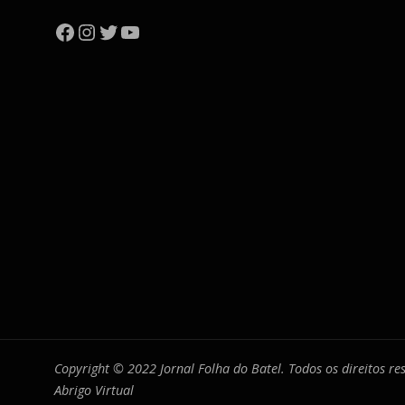
Facebook
Instagram
Twitter
YouTube
Copyright © 2022 Jornal Folha do Batel. Todos os direitos r
Abrigo Virtual