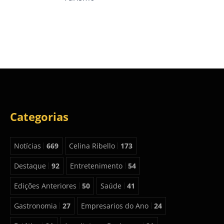
Categorias
Notícias
669
Celina Ribello
173
Destaque
92
Entretenimento
54
Edições Anteriores
50
Saúde
41
Gastronomia
27
Empresarios do Ano
24