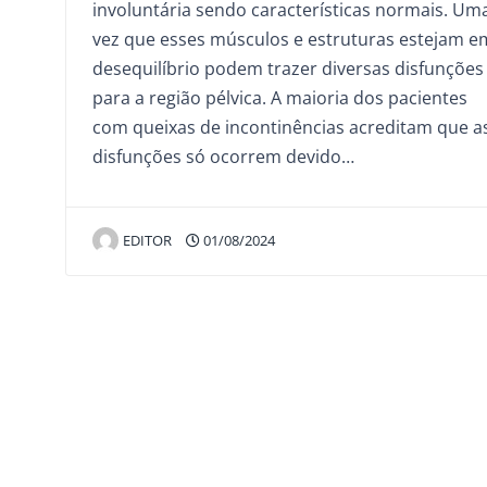
involuntária sendo características normais. Um
vez que esses músculos e estruturas estejam e
desequilíbrio podem trazer diversas disfunções
para a região pélvica. A maioria dos pacientes
com queixas de incontinências acreditam que a
disfunções só ocorrem devido…
EDITOR
01/08/2024