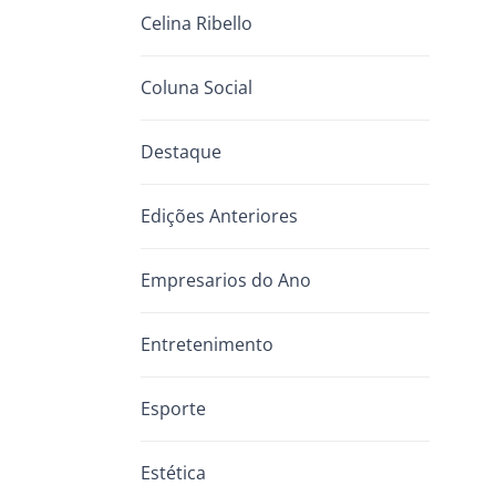
Celina Ribello
Coluna Social
Destaque
Edições Anteriores
Empresarios do Ano
Entretenimento
Esporte
Estética