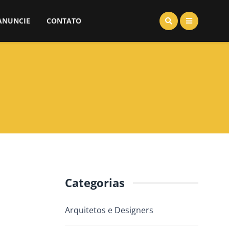
ANUNCIE
CONTATO
Categorias
Arquitetos e Designers