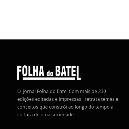
O Jornal Folha do Batel Com mais de 230
edições editadas e impressas , retrata temas e
conceitos que constrói ao longo do tempo a
cultura de uma sociedade.