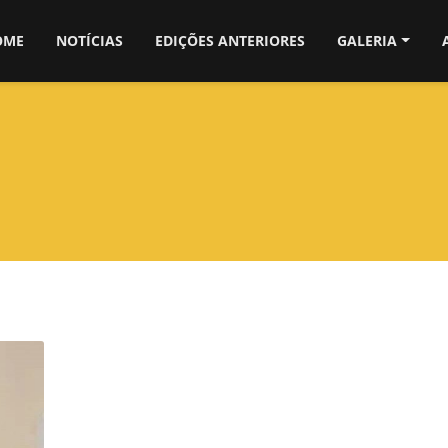
OME
NOTÍCIAS
EDIÇÕES ANTERIORES
GALERIA