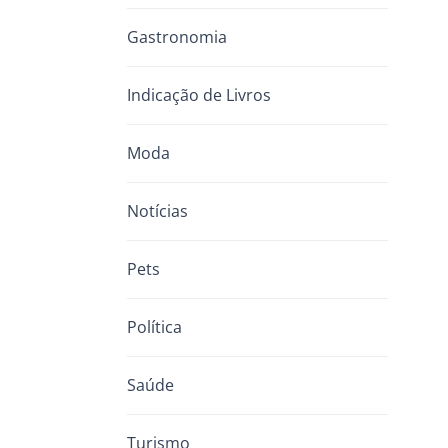
Gastronomia
Indicação de Livros
Moda
Notícias
Pets
Política
Saúde
Turismo