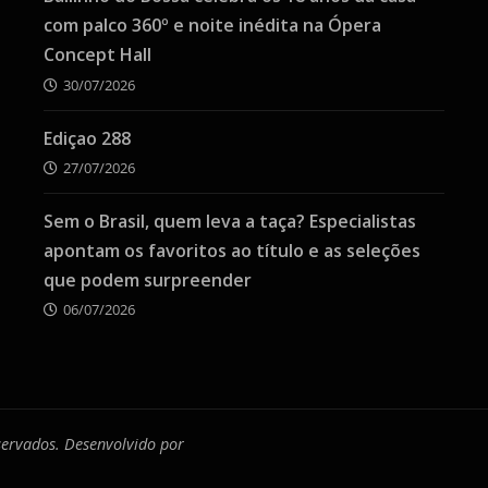
com palco 360º e noite inédita na Ópera
Concept Hall
30/07/2026
Ediçao 288
27/07/2026
Sem o Brasil, quem leva a taça? Especialistas
apontam os favoritos ao título e as seleções
que podem surpreender
06/07/2026
eservados. Desenvolvido por