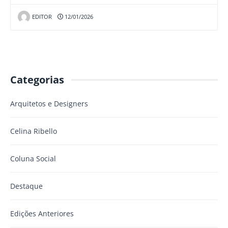
EDITOR
12/01/2026
Categorias
Arquitetos e Designers
Celina Ribello
Coluna Social
Destaque
Edições Anteriores