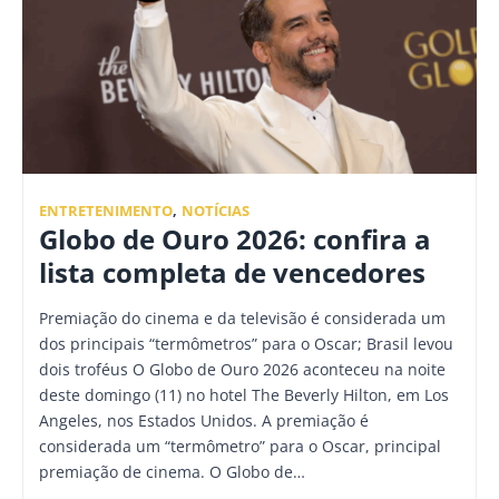
ENTRETENIMENTO
,
NOTÍCIAS
Globo de Ouro 2026: confira a
lista completa de vencedores
Premiação do cinema e da televisão é considerada um
dos principais “termômetros” para o Oscar; Brasil levou
dois troféus O Globo de Ouro 2026 aconteceu na noite
deste domingo (11) no hotel The Beverly Hilton, em Los
Angeles, nos Estados Unidos. A premiação é
considerada um “termômetro” para o Oscar, principal
premiação de cinema. O Globo de…