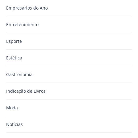
Empresarios do Ano
Entretenimento
Esporte
Estética
Gastronomia
Indicação de Livros
Moda
Notícias