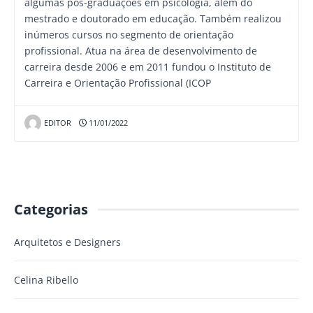
algumas pós-graduações em psicologia, além do
mestrado e doutorado em educação. Também realizou
inúmeros cursos no segmento de orientação
profissional. Atua na área de desenvolvimento de
carreira desde 2006 e em 2011 fundou o Instituto de
Carreira e Orientação Profissional (ICOP
EDITOR
11/01/2022
Categorias
Arquitetos e Designers
Celina Ribello