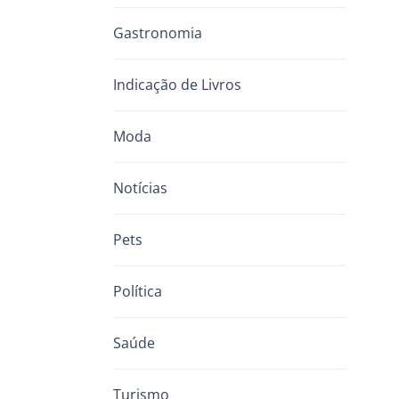
Gastronomia
Indicação de Livros
Moda
Notícias
Pets
Política
Saúde
Turismo