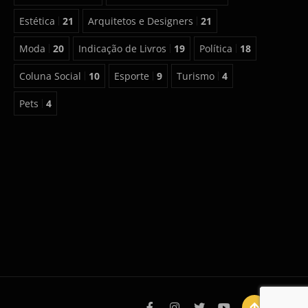
Estética
21
Arquitetos e Designers
21
Moda
20
Indicação de Livros
19
Política
18
Coluna Social
10
Esporte
9
Turismo
4
Pets
4