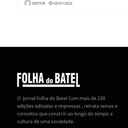
EDITOR
03/01/2022
O Jornal Folha do Batel Com mais de 230
edições editadas e impressas , retrata temas e
conceitos que constrói ao longo do tempo a
cultura de uma sociedade.