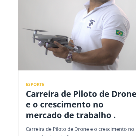
ESPORTE
Carreira de Piloto de Dron
e o crescimento no
mercado de trabalho .
Carreira de Piloto de Drone e o crescimento no