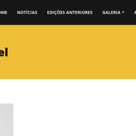
OME
NOTÍCIAS
EDIÇÕES ANTERIORES
GALERIA
el