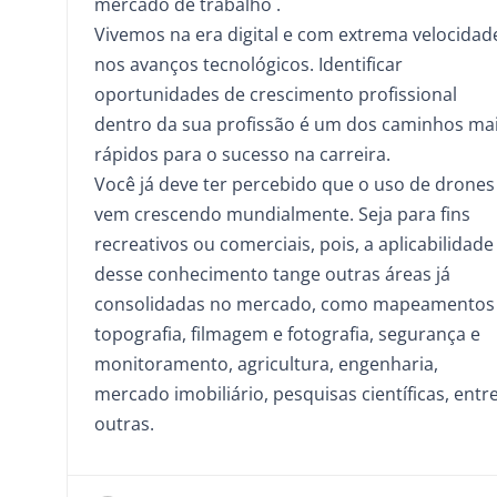
mercado de trabalho .
Vivemos na era digital e com extrema velocidad
nos avanços tecnológicos. Identificar
oportunidades de crescimento profissional
dentro da sua profissão é um dos caminhos ma
rápidos para o sucesso na carreira.
Você já deve ter percebido que o uso de drones
vem crescendo mundialmente. Seja para fins
recreativos ou comerciais, pois, a aplicabilidade
desse conhecimento tange outras áreas já
consolidadas no mercado, como mapeamentos
topografia, filmagem e fotografia, segurança e
monitoramento, agricultura, engenharia,
mercado imobiliário, pesquisas científicas, entr
outras.