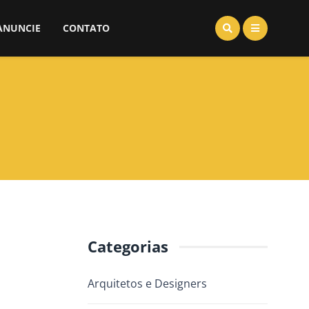
ANUNCIE
CONTATO
Categorias
Arquitetos e Designers