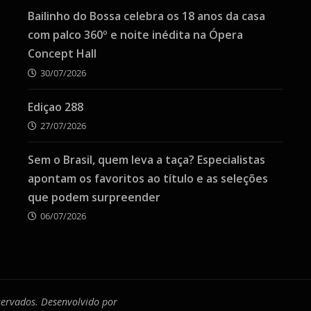
Bailinho do Bossa celebra os 18 anos da casa
com palco 360º e noite inédita na Ópera
Concept Hall
30/07/2026
Ediçao 288
27/07/2026
Sem o Brasil, quem leva a taça? Especialistas
apontam os favoritos ao título e as seleções
que podem surpreender
06/07/2026
eservados. Desenvolvido por