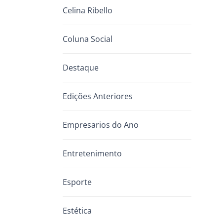
Celina Ribello
Coluna Social
Destaque
Edições Anteriores
Empresarios do Ano
Entretenimento
Esporte
Estética