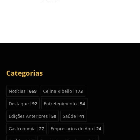
Categorias
Notícias
669
Celina Ribello
173
Destaque
92
Entretenimento
54
Edições Anteriores
50
Saúde
41
Gastronomia
27
Empresarios do Ano
24