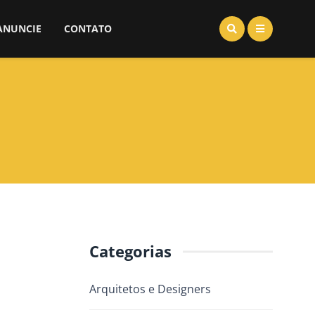
ANUNCIE
CONTATO
Categorias
Arquitetos e Designers