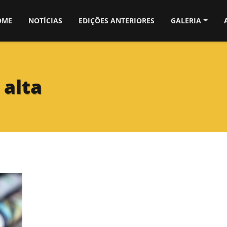
OME
NOTÍCIAS
EDIÇÕES ANTERIORES
GALERIA
 alta