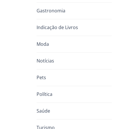
Gastronomia
Indicação de Livros
Moda
Notícias
Pets
Política
Saúde
Turismo