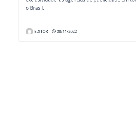
o Brasil.
EDITOR
08/11/2022