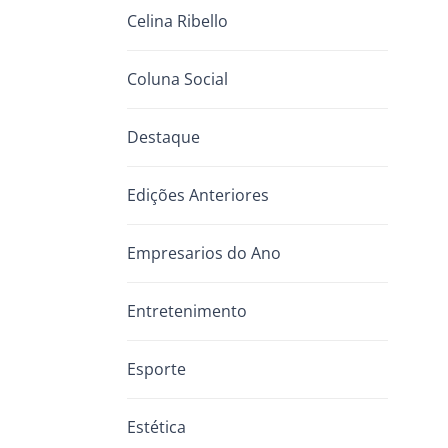
Celina Ribello
Coluna Social
Destaque
Edições Anteriores
Empresarios do Ano
Entretenimento
Esporte
Estética