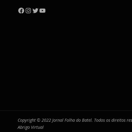
Facebook
Instagram
Twitter
YouTube
Copyright © 2022 Jornal Folha do Batel. Todos os direitos r
Abrigo Virtual