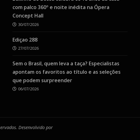
com palco 360º e noite inédita na Ópera
Concept Hall
30/07/2026
Ediçao 288
27/07/2026
Sem o Brasil, quem leva a taça? Especialistas
apontam os favoritos ao título e as seleções
que podem surpreender
06/07/2026
eservados. Desenvolvido por