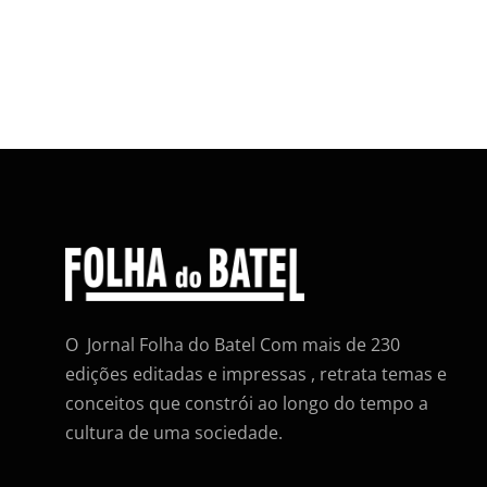
O Jornal Folha do Batel Com mais de 230
edições editadas e impressas , retrata temas e
conceitos que constrói ao longo do tempo a
cultura de uma sociedade.