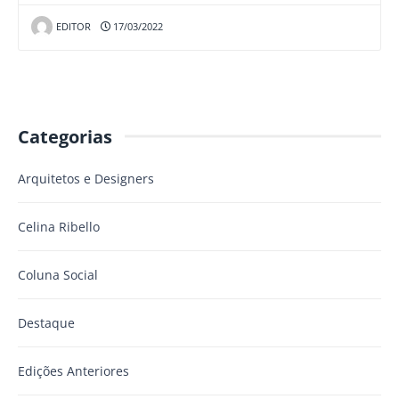
EDITOR
17/03/2022
Categorias
Arquitetos e Designers
Celina Ribello
Coluna Social
Destaque
Edições Anteriores