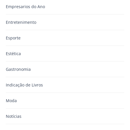
Empresarios do Ano
Entretenimento
Esporte
Estética
Gastronomia
Indicação de Livros
Moda
Notícias