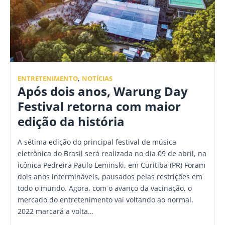
ENTRETENIMENTO
,
NOTÍCIAS
Após dois anos, Warung Day
Festival retorna com maior
edição da história
A sétima edição do principal festival de música
eletrônica do Brasil será realizada no dia 09 de abril, na
icônica Pedreira Paulo Leminski, em Curitiba (PR) Foram
dois anos intermináveis, pausados pelas restrições em
todo o mundo. Agora, com o avanço da vacinação, o
mercado do entretenimento vai voltando ao normal.
2022 marcará a volta…