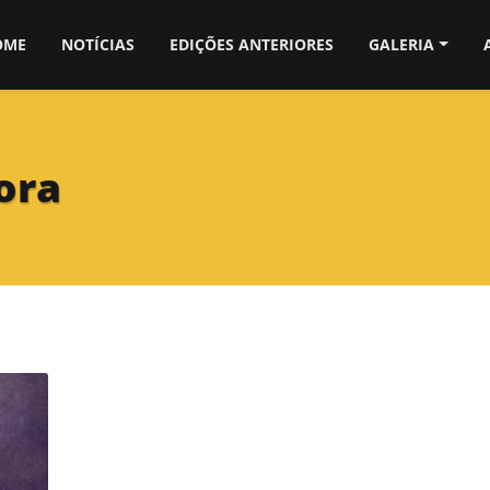
OME
NOTÍCIAS
EDIÇÕES ANTERIORES
GALERIA
ora