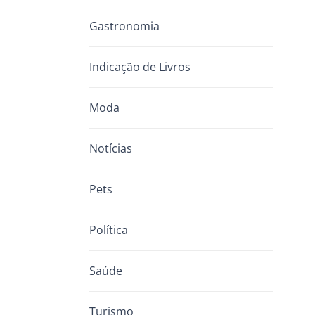
Gastronomia
Indicação de Livros
Moda
Notícias
Pets
Política
Saúde
Turismo