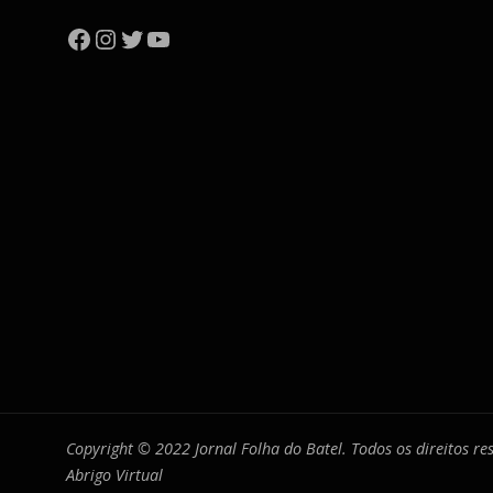
Facebook
Instagram
Twitter
YouTube
Copyright © 2022 Jornal Folha do Batel. Todos os direitos r
Abrigo Virtual