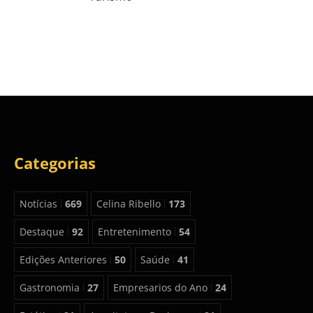
Categorias
Notícias
669
Celina Ribello
173
Destaque
92
Entretenimento
54
Edições Anteriores
50
Saúde
41
Gastronomia
27
Empresarios do Ano
24