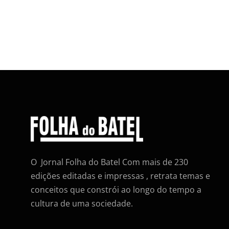
O Jornal Folha do Batel Com mais de 230
edições editadas e impressas , retrata temas e
conceitos que constrói ao longo do tempo a
cultura de uma sociedade.