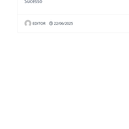
Sucesso
EDITOR
22/06/2025