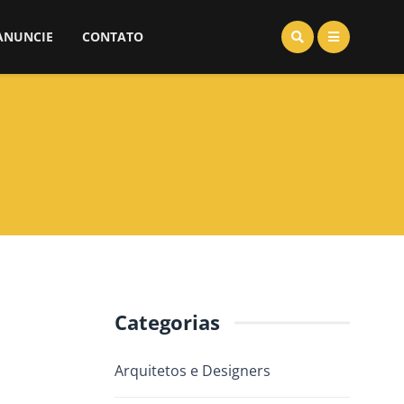
ANUNCIE
CONTATO
Categorias
Arquitetos e Designers