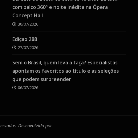
com palco 360º e noite inédita na Ópera
Concept Hall
30/07/2026
Ediçao 288
27/07/2026
Sem o Brasil, quem leva a taça? Especialistas
apontam os favoritos ao título e as seleções
que podem surpreender
06/07/2026
eservados. Desenvolvido por