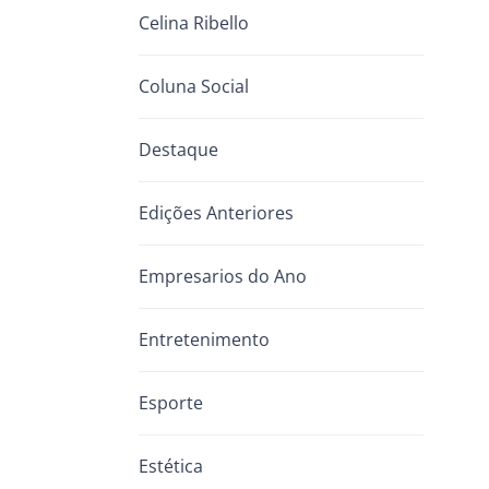
Celina Ribello
Coluna Social
Destaque
Edições Anteriores
Empresarios do Ano
Entretenimento
Esporte
Estética