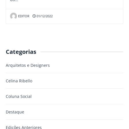
EDITOR
01/12/2022
Categorias
Arquitetos e Designers
Celina Ribello
Coluna Social
Destaque
Edições Anteriores