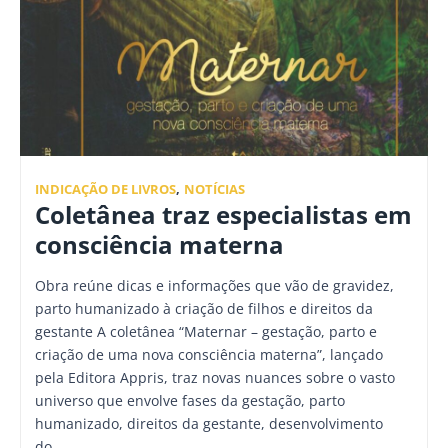
INDICAÇÃO DE LIVROS
,
NOTÍCIAS
Coletânea traz especialistas em
consciência materna
Obra reúne dicas e informações que vão de gravidez,
parto humanizado à criação de filhos e direitos da
gestante A coletânea “Maternar – gestação, parto e
criação de uma nova consciência materna”, lançado
pela Editora Appris, traz novas nuances sobre o vasto
universo que envolve fases da gestação, parto
humanizado, direitos da gestante, desenvolvimento
do…