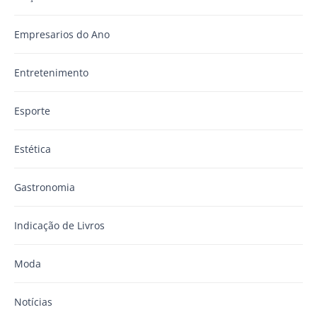
Empresarios do Ano
Entretenimento
Esporte
Estética
Gastronomia
Indicação de Livros
Moda
Notícias