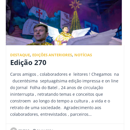
DESTAQUE
,
EDIÇÕES ANTERIORES
,
NOTÍCIAS
Edição 270
Caros amigos , colaboradores e leitores ! Chegamos na
ducentésima septuagésima edição impressa e on line
do Jornal Folha do Batel , 24 anos de circulação
ininterrupta , retratando temas e conceitos que
constroem ao longo do tempo a cultura , a vida e o
retrato de uma sociedade. Agradecimento aos
colaboradores, entrevistados , parceiros…