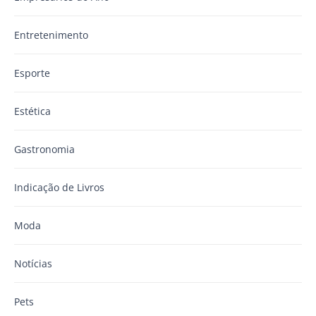
Entretenimento
Esporte
Estética
Gastronomia
Indicação de Livros
Moda
Notícias
Pets