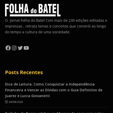
O Jornal Folha do Batel Com mais de 230 edições editadas e
impressas , retrata temas e conceitos que constrói ao longo
do tempo a cultura de uma sociedade.
Facebook
Instagram
Twitter
YouTube
Posts Recentes
Dica de Leitura: Como Conquistar a Independência
Financeira e Vencer as Dívidas com o Guia Definitivo de
Juarez e Lucca Giovanetti
04/08/2026