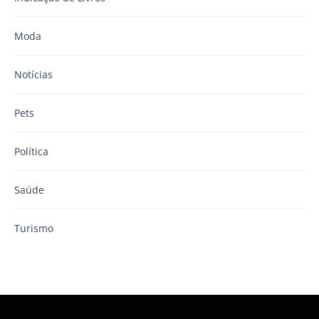
Moda
Notícias
Pets
Política
Saúde
Turismo