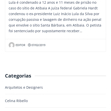
Lula é condenado a 12 anos e 11 meses de prisão no
caso do sítio de Atibaia A juíza federal Gabriela Hardt
condenou o ex-presidente Luiz Inácio Lula da Silva por
corrupção passiva e lavagem de dinheiro na ação penal
que envolve o sítio Santa Bárbara, em Atibaia. O petista
foi sentenciado por supostamente receber…
EDITOR
07/02/2019
Categorias
Arquitetos e Designers
Celina Ribello