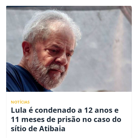
NOTÍCIAS
Lula é condenado a 12 anos e
11 meses de prisão no caso do
sítio de Atibaia