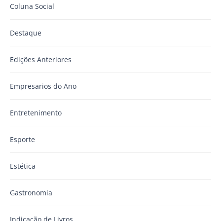
Coluna Social
Destaque
Edições Anteriores
Empresarios do Ano
Entretenimento
Esporte
Estética
Gastronomia
Indicação de Livros