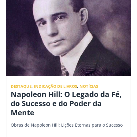
DESTAQUE
,
INDICAÇÃO DE LIVROS
,
NOTÍCIAS
Napoleon Hill: O Legado da Fé,
do Sucesso e do Poder da
Mente
Obras de Napoleon Hill: Lições Eternas para o Sucesso