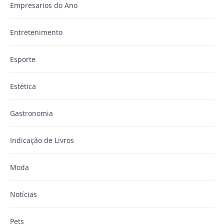
Empresarios do Ano
Entretenimento
Esporte
Estética
Gastronomia
Indicação de Livros
Moda
Notícias
Pets