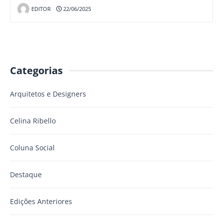
EDITOR
22/06/2025
Categorias
Arquitetos e Designers
Celina Ribello
Coluna Social
Destaque
Edições Anteriores