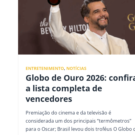
ENTRETENIMENTO
,
NOTÍCIAS
Globo de Ouro 2026: confir
a lista completa de
vencedores
Premiação do cinema e da televisão é
considerada um dos principais “termômetros”
para o Oscar; Brasil levou dois troféus O Globo 