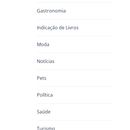
Gastronomia
Indicação de Livros
Moda
Notícias
Pets
Política
Saúde
Turismo