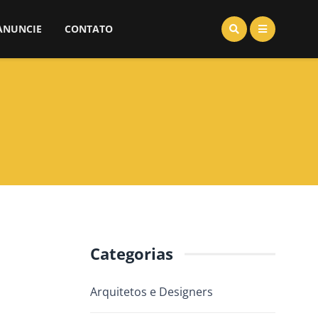
ANUNCIE
CONTATO
Categorias
Arquitetos e Designers