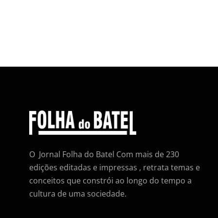
O Jornal Folha do Batel Com mais de 230
edições editadas e impressas , retrata temas e
conceitos que constrói ao longo do tempo a
cultura de uma sociedade.