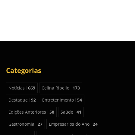
Categorias
Notícias
669
Celina Ribello
173
Destaque
92
Entretenimento
54
Edições Anteriores
50
Saúde
41
Gastronomia
27
Empresarios do Ano
24