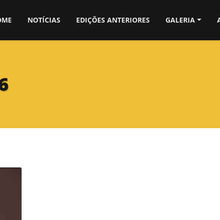
OME
NOTÍCIAS
EDIÇÕES ANTERIORES
GALERIA
6