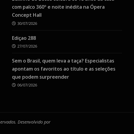
com palco 360º e noite inédita na Ópera
Concept Hall
30/07/2026
Ediçao 288
27/07/2026
Sem o Brasil, quem leva a taça? Especialistas
apontam os favoritos ao título e as seleções
que podem surpreender
06/07/2026
eservados. Desenvolvido por