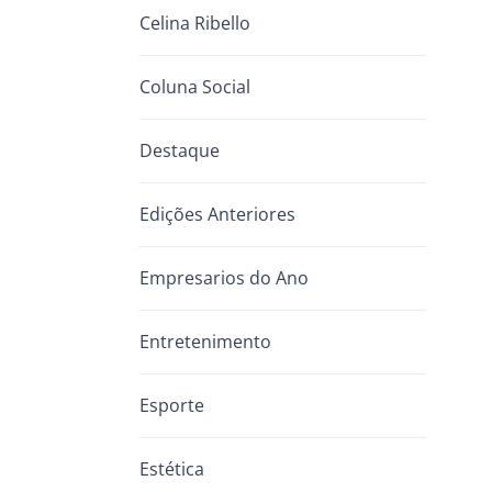
Celina Ribello
Coluna Social
Destaque
Edições Anteriores
Empresarios do Ano
Entretenimento
Esporte
Estética