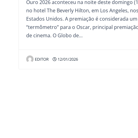
Ouro 2026 aconteceu na noite deste domingo (1
no hotel The Beverly Hilton, em Los Angeles, no
Estados Unidos. A premiação é considerada um
“termômetro” para o Oscar, principal premiaçã
de cinema. O Globo de…
EDITOR
12/01/2026