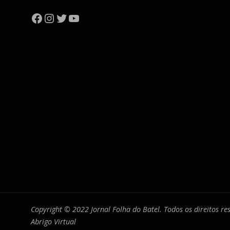
Facebook
Instagram
Twitter
YouTube
Copyright © 2022 Jornal Folha do Batel. Todos os direitos r
Abrigo Virtual