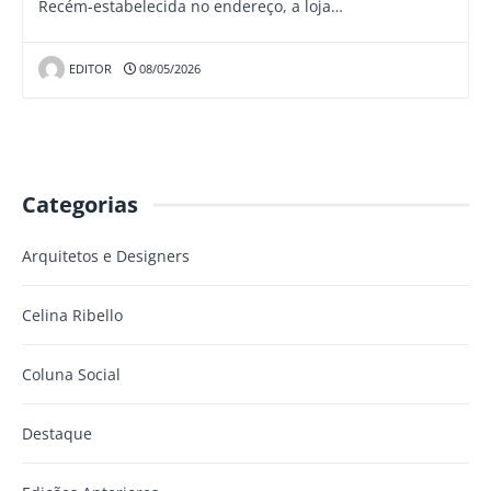
Recém-estabelecida no endereço, a loja…
EDITOR
08/05/2026
Categorias
Arquitetos e Designers
Celina Ribello
Coluna Social
Destaque