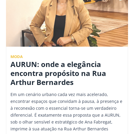
MODA
AURUN: onde a elegância
encontra propósito na Rua
Arthur Bernardes
Em um cenário urbano cada vez mais acelerado,
encontrar espaços que convidam à pausa, à presença e
à reconexão com o essencial torna-se um verdadeiro
diferencial. É exatamente essa proposta que a AURUN,
sob o olhar sensível e estratégico de Ana Fabregat,
imprime à sua atuação na Rua Arthur Bernardes