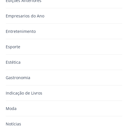
Edições Anteriores
Empresarios do Ano
Entretenimento
Esporte
Estética
Gastronomia
Indicação de Livros
Moda
Notícias