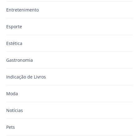
Entretenimento
Esporte
Estética
Gastronomia
Indicação de Livros
Moda
Notícias
Pets