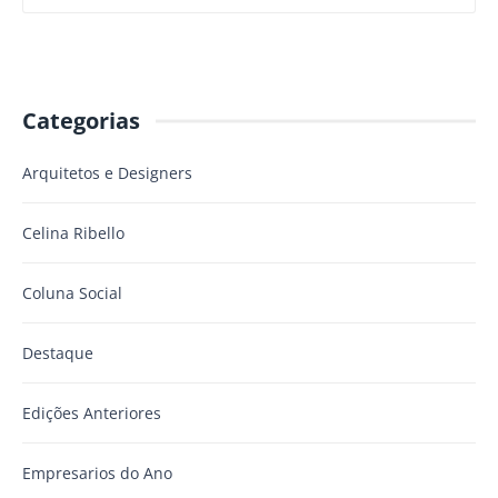
Categorias
Arquitetos e Designers
Celina Ribello
Coluna Social
Destaque
Edições Anteriores
Empresarios do Ano