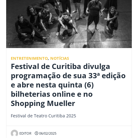
ENTRETENIMENTO
,
NOTÍCIAS
Festival de Curitiba divulga
programação de sua 33ª edição
e abre nesta quinta (6)
bilheterias online e no
Shopping Mueller
Festival de Teatro Curitiba 2025
EDITOR
06/02/2025