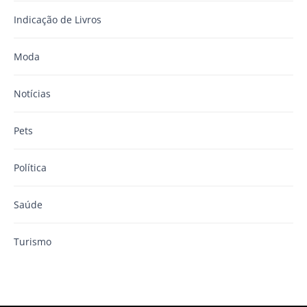
Indicação de Livros
Moda
Notícias
Pets
Política
Saúde
Turismo