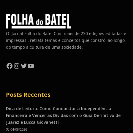
O Jornal Folha do Batel Com mais de 230 edições editadas e
impressas , retrata temas e conceitos que constrói ao longo
do tempo a cultura de uma sociedade.
Facebook
Instagram
Twitter
YouTube
Posts Recentes
Dica de Leitura: Como Conquistar a Independência
Financeira e Vencer as Dívidas com o Guia Definitivo de
Juarez e Lucca Giovanetti
04/08/2026