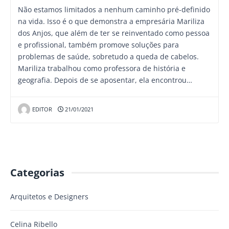
Não estamos limitados a nenhum caminho pré-definido
na vida. Isso é o que demonstra a empresária Mariliza
dos Anjos, que além de ter se reinventado como pessoa
e profissional, também promove soluções para
problemas de saúde, sobretudo a queda de cabelos.
Mariliza trabalhou como professora de história e
geografia. Depois de se aposentar, ela encontrou…
EDITOR
21/01/2021
Categorias
Arquitetos e Designers
Celina Ribello