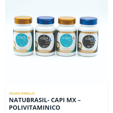
CELINA RIBELLO
NATUBRASIL- CAPI MX –
POLIVITAMINICO