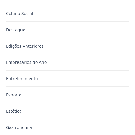
Coluna Social
Destaque
Edições Anteriores
Empresarios do Ano
Entretenimento
Esporte
Estética
Gastronomia