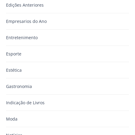
Edições Anteriores
Empresarios do Ano
Entretenimento
Esporte
Estética
Gastronomia
Indicação de Livros
Moda