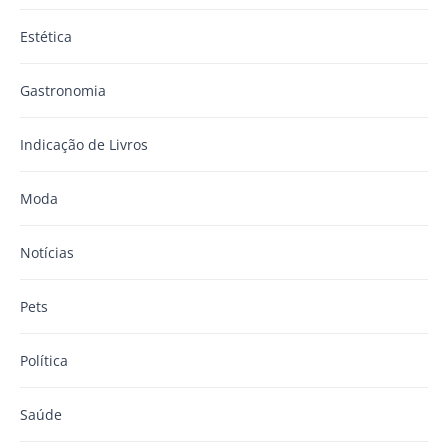
Estética
Gastronomia
Indicação de Livros
Moda
Notícias
Pets
Política
Saúde