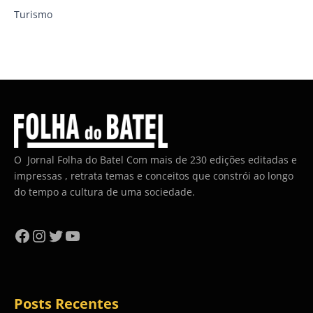
Turismo
O Jornal Folha do Batel Com mais de 230 edições editadas e
impressas , retrata temas e conceitos que constrói ao longo
do tempo a cultura de uma sociedade.
Facebook
Instagram
Twitter
YouTube
Posts Recentes