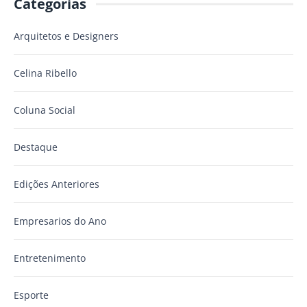
Categorias
Arquitetos e Designers
Celina Ribello
Coluna Social
Destaque
Edições Anteriores
Empresarios do Ano
Entretenimento
Esporte