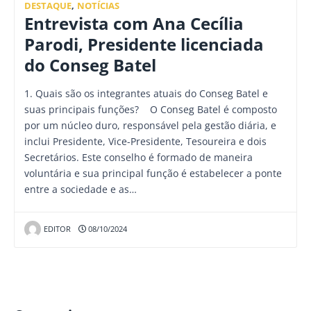
DESTAQUE
,
NOTÍCIAS
Entrevista com Ana Cecília
Parodi, Presidente licenciada
do Conseg Batel
1. Quais são os integrantes atuais do Conseg Batel e
suas principais funções? O Conseg Batel é composto
por um núcleo duro, responsável pela gestão diária, e
inclui Presidente, Vice-Presidente, Tesoureira e dois
Secretários. Este conselho é formado de maneira
voluntária e sua principal função é estabelecer a ponte
entre a sociedade e as…
EDITOR
08/10/2024