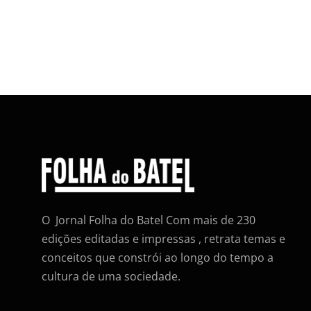
O Jornal Folha do Batel Com mais de 230
edições editadas e impressas , retrata temas e
conceitos que constrói ao longo do tempo a
cultura de uma sociedade.