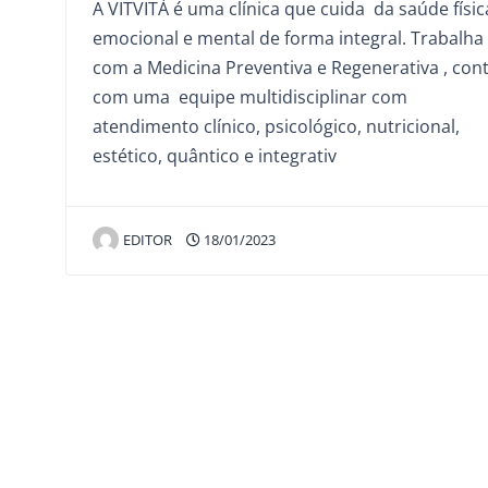
A VITVITÀ é uma clínica que cuida da saúde físic
emocional e mental de forma integral. Trabalha
com a Medicina Preventiva e Regenerativa , con
com uma equipe multidisciplinar com
atendimento clínico, psicológico, nutricional,
estético, quântico e integrativ
EDITOR
18/01/2023