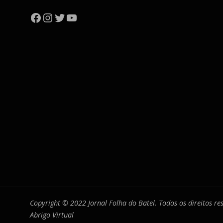
Facebook
Instagram
Twitter
YouTube
Copyright © 2022 Jornal Folha do Batel. Todos os direitos r
Abrigo Virtual