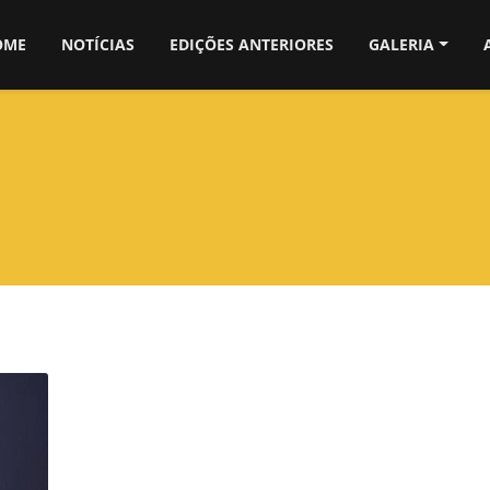
OME
NOTÍCIAS
EDIÇÕES ANTERIORES
GALERIA