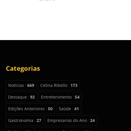
Categorias
Notícias
669
Celina Ribello
173
Destaque
92
Entretenimento
54
Edições Anteriores
50
Saúde
41
Gastronomia
27
Empresarios do Ano
24