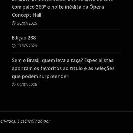
com palco 360º e noite inédita na Ópera
Concept Hall
30/07/2026
Ediçao 288
27/07/2026
Sem o Brasil, quem leva a taça? Especialistas
apontam os favoritos ao título e as seleções
que podem surpreender
06/07/2026
eservados. Desenvolvido por