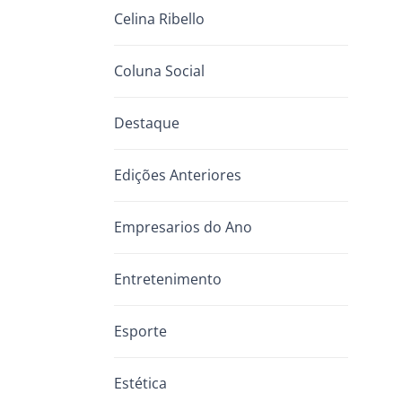
Celina Ribello
Coluna Social
Destaque
Edições Anteriores
Empresarios do Ano
Entretenimento
Esporte
Estética