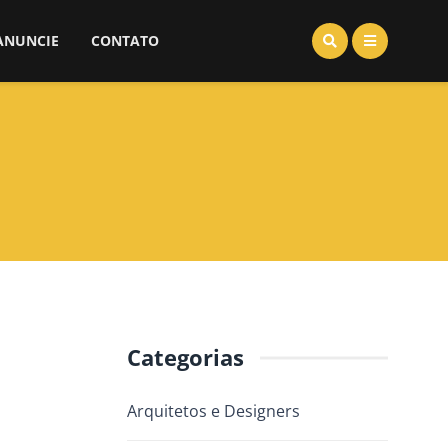
ANUNCIE
CONTATO
Categorias
Arquitetos e Designers