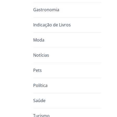
Gastronomia
Indicação de Livros
Moda
Notícias
Pets
Política
Saúde
Turismo