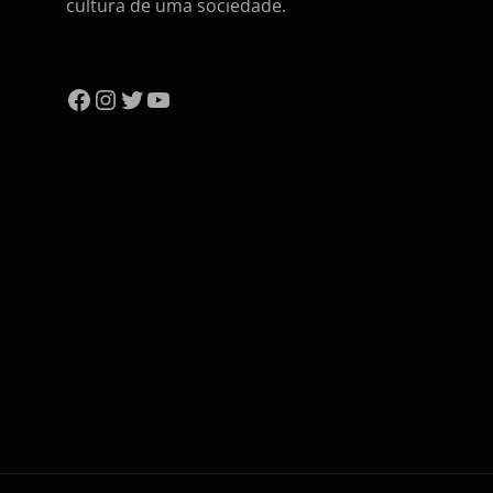
cultura de uma sociedade.
Facebook
Instagram
Twitter
YouTube