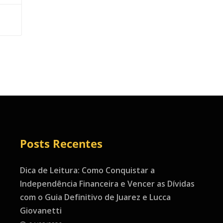
Posts Recentes
Dica de Leitura: Como Conquistar a
Independência Financeira e Vencer as Dívidas
com o Guia Definitivo de Juarez e Lucca
Giovanetti