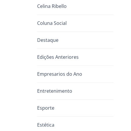
Celina Ribello
Coluna Social
Destaque
Edições Anteriores
Empresarios do Ano
Entretenimento
Esporte
Estética