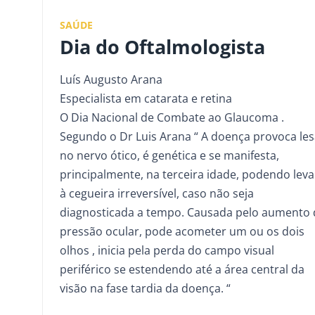
SAÚDE
Dia do Oftalmologista
Luís Augusto Arana
Especialista em catarata e retina
O Dia Nacional de Combate ao Glaucoma .
Segundo o Dr Luis Arana “ A doença provoca le
no nervo ótico, é genética e se manifesta,
principalmente, na terceira idade, podendo leva
à cegueira irreversível, caso não seja
diagnosticada a tempo. Causada pelo aumento 
pressão ocular, pode acometer um ou os dois
olhos , inicia pela perda do campo visual
periférico se estendendo até a área central da
visão na fase tardia da doença. “