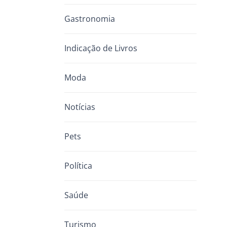
Gastronomia
Indicação de Livros
Moda
Notícias
Pets
Política
Saúde
Turismo