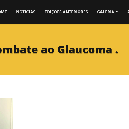
OME
NOTÍCIAS
EDIÇÕES ANTERIORES
GALERIA
Combate ao Glaucoma .