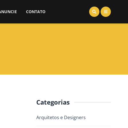
ANUNCIE
CONTATO
Categorias
Arquitetos e Designers