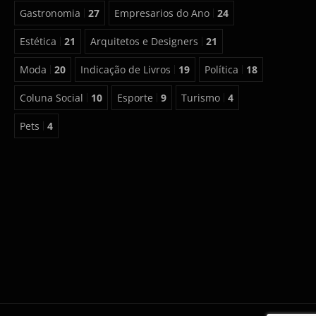
Gastronomia
27
Empresarios do Ano
24
Estética
21
Arquitetos e Designers
21
Moda
20
Indicação de Livros
19
Política
18
Coluna Social
10
Esporte
9
Turismo
4
Pets
4