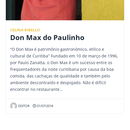
CELINA RIBELLO
Don Max do Paulinho
“O Don Max é patrimônio gastronômico, etílico e
cultural de Curitiba” Fundado em 10 de março de 1996,
por Paulo Zanatta, o Don Max é um sucesso entre os
freqüentadores da noite curitibana por causa da boa
comida, das cachaças de qualidade e também pelo
ambiente descontraído e despojado. Não é difícil
encontrar no restaurante…
EDITOR
01/07/2018