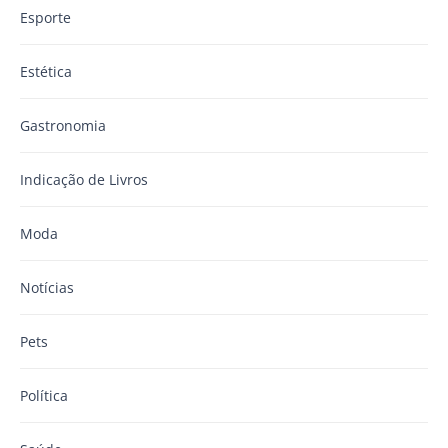
Esporte
Estética
Gastronomia
Indicação de Livros
Moda
Notícias
Pets
Política