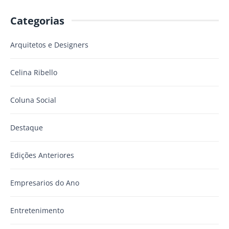
Categorias
Arquitetos e Designers
Celina Ribello
Coluna Social
Destaque
Edições Anteriores
Empresarios do Ano
Entretenimento