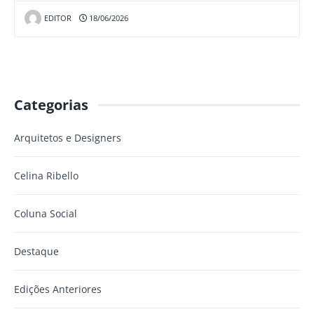
EDITOR
18/06/2026
Categorias
Arquitetos e Designers
Celina Ribello
Coluna Social
Destaque
Edições Anteriores