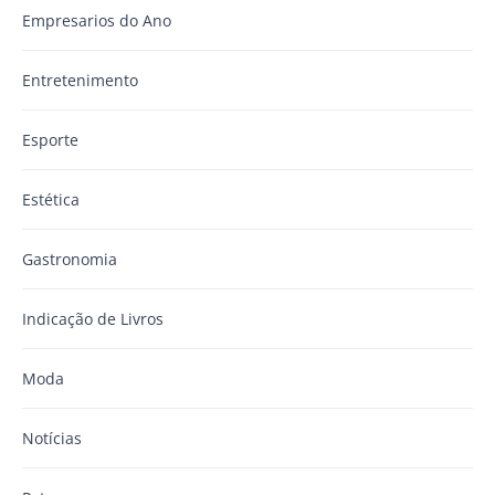
Empresarios do Ano
Entretenimento
Esporte
Estética
Gastronomia
Indicação de Livros
Moda
Notícias