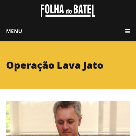
MENU
Operação Lava Jato