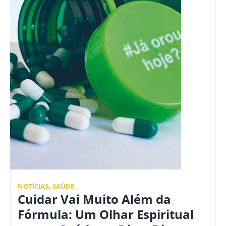
NOTÍCIAS
,
SAÚDE
Cuidar Vai Muito Além da
Fórmula: Um Olhar Espiritual