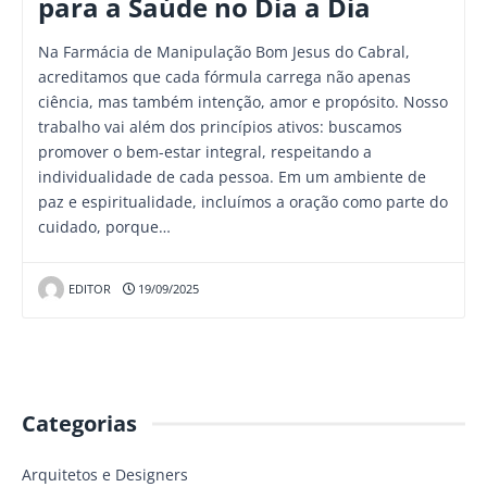
para a Saúde no Dia a Dia
Na Farmácia de Manipulação Bom Jesus do Cabral,
acreditamos que cada fórmula carrega não apenas
ciência, mas também intenção, amor e propósito. Nosso
trabalho vai além dos princípios ativos: buscamos
promover o bem-estar integral, respeitando a
individualidade de cada pessoa. Em um ambiente de
paz e espiritualidade, incluímos a oração como parte do
cuidado, porque…
EDITOR
19/09/2025
Categorias
Arquitetos e Designers