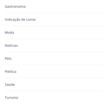
Gastronomia
Indicação de Livros
Moda
Notícias
Pets
Política
Saúde
Turismo