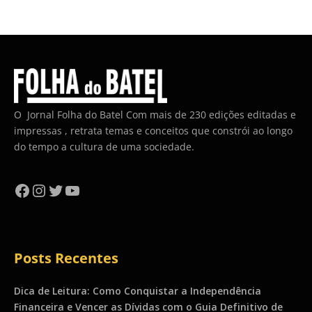
O Jornal Folha do Batel Com mais de 230 edições editadas e
impressas , retrata temas e conceitos que constrói ao longo
do tempo a cultura de uma sociedade.
Facebook
Instagram
Twitter
YouTube
Posts Recentes
Dica de Leitura: Como Conquistar a Independência
Financeira e Vencer as Dívidas com o Guia Definitivo de