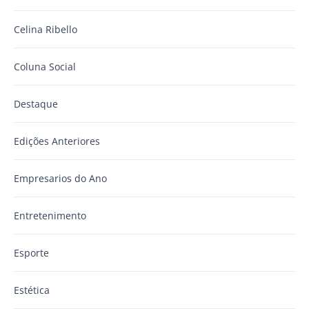
Celina Ribello
Coluna Social
Destaque
Edições Anteriores
Empresarios do Ano
Entretenimento
Esporte
Estética