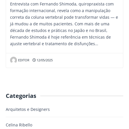
Entrevista com Fernando Shimoda, quiropraxista com
formação internacional, revela como a manipulação
correta da coluna vertebral pode transformar vidas — e
já mudou a de muitos pacientes. Com mais de uma
década de estudos e práticas no Japão e no Brasil,
Fernando Shimoda é hoje referência em técnicas de
ajuste vertebral e tratamento de disfunções…
EDITOR
12/05/2025
Categorias
Arquitetos e Designers
Celina Ribello