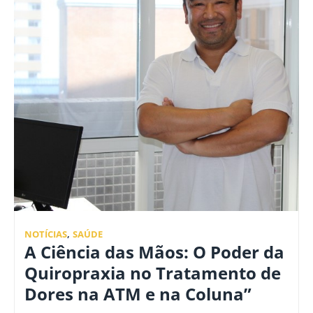
NOTÍCIAS
,
SAÚDE
A Ciência das Mãos: O Poder da
Quiropraxia no Tratamento de
Dores na ATM e na Coluna”