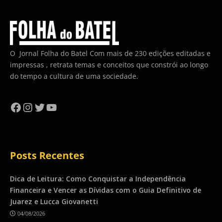
O Jornal Folha do Batel Com mais de 230 edições editadas e
impressas , retrata temas e conceitos que constrói ao longo
do tempo a cultura de uma sociedade.
Facebook
Instagram
Twitter
YouTube
Posts Recentes
Dica de Leitura: Como Conquistar a Independência
Financeira e Vencer as Dívidas com o Guia Definitivo de
Juarez e Lucca Giovanetti
04/08/2026