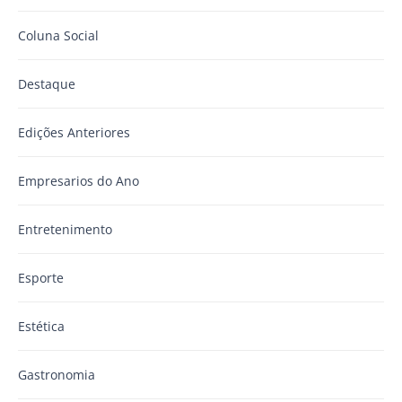
Coluna Social
Destaque
Edições Anteriores
Empresarios do Ano
Entretenimento
Esporte
Estética
Gastronomia