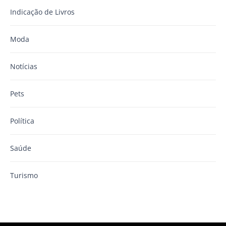
Indicação de Livros
Moda
Notícias
Pets
Política
Saúde
Turismo