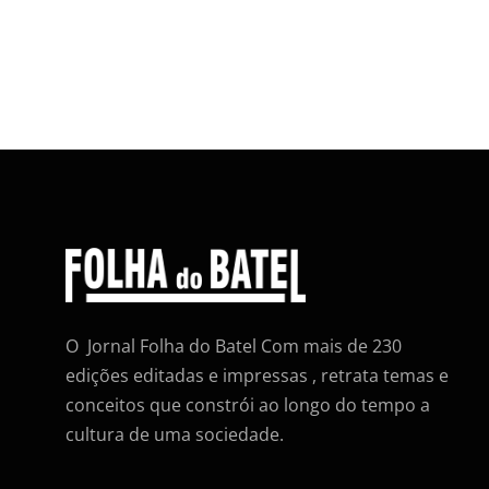
O Jornal Folha do Batel Com mais de 230
edições editadas e impressas , retrata temas e
conceitos que constrói ao longo do tempo a
cultura de uma sociedade.