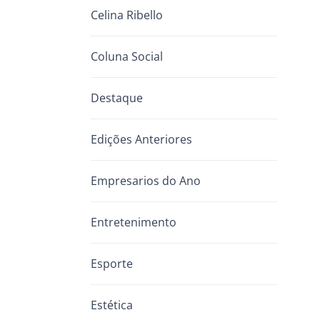
Celina Ribello
Coluna Social
Destaque
Edições Anteriores
Empresarios do Ano
Entretenimento
Esporte
Estética