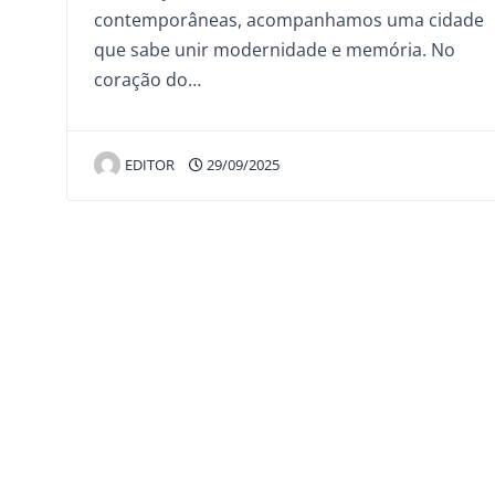
contemporâneas, acompanhamos uma cidade
que sabe unir modernidade e memória. No
coração do…
EDITOR
29/09/2025