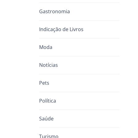
Gastronomia
Indicação de Livros
Moda
Notícias
Pets
Política
Saúde
Turismo