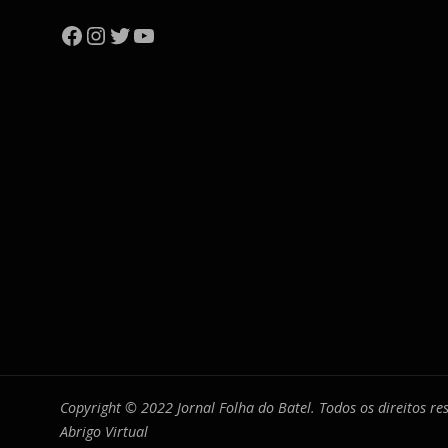
Facebook
Instagram
Twitter
YouTube
Copyright © 2022 Jornal Folha do Batel. Todos os direitos r
Abrigo Virtual