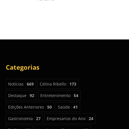
Categorias
Notícias
669
Celina Ribello
173
Destaque
92
Entretenimento
54
Edições Anteriores
50
Saúde
41
Gastronomia
27
Empresarios do Ano
24