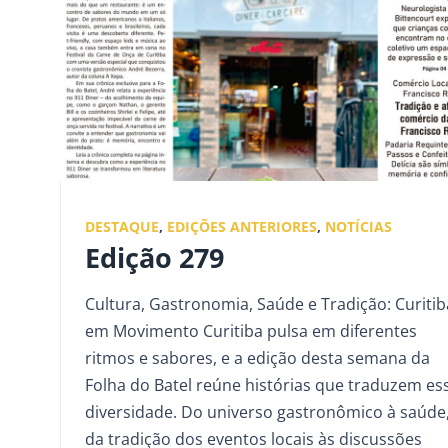
DESTAQUE
,
EDIÇÕES ANTERIORES
,
NOTÍCIAS
Edição 279
Cultura, Gastronomia, Saúde e Tradição: Curitib
em Movimento Curitiba pulsa em diferentes
ritmos e sabores, e a edição desta semana da
Folha do Batel reúne histórias que traduzem es
diversidade. Do universo gastronômico à saúde
da tradição dos eventos locais às discussões