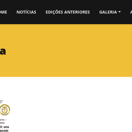
OME
NOTÍCIAS
EDIÇÕES ANTERIORES
GALERIA
ba