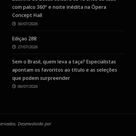
com palco 360º e noite inédita na Ópera
Concept Hall
30/07/2026
Ediçao 288
27/07/2026
Sem o Brasil, quem leva a taça? Especialistas
apontam os favoritos ao título e as seleções
que podem surpreender
06/07/2026
eservados. Desenvolvido por