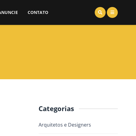
ANUNCIE
CONTATO
Categorias
Arquitetos e Designers