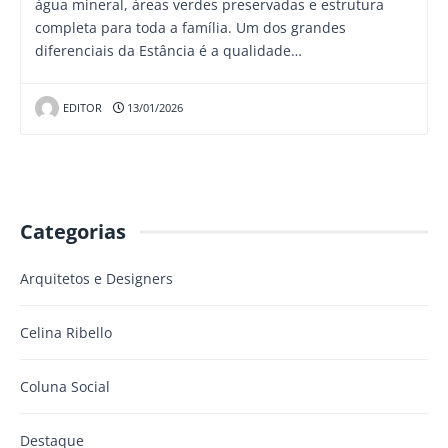
água mineral, áreas verdes preservadas e estrutura
completa para toda a família. Um dos grandes
diferenciais da Estância é a qualidade…
EDITOR
13/01/2026
Categorias
Arquitetos e Designers
Celina Ribello
Coluna Social
Destaque