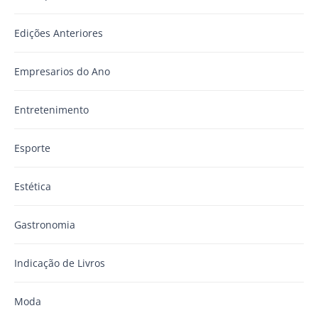
Edições Anteriores
Empresarios do Ano
Entretenimento
Esporte
Estética
Gastronomia
Indicação de Livros
Moda