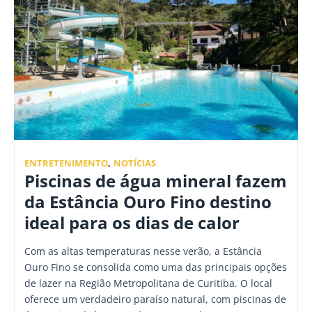
ENTRETENIMENTO
,
NOTÍCIAS
Piscinas de água mineral fazem
da Estância Ouro Fino destino
ideal para os dias de calor
Com as altas temperaturas nesse verão, a Estância
Ouro Fino se consolida como uma das principais opções
de lazer na Região Metropolitana de Curitiba. O local
oferece um verdadeiro paraíso natural, com piscinas de