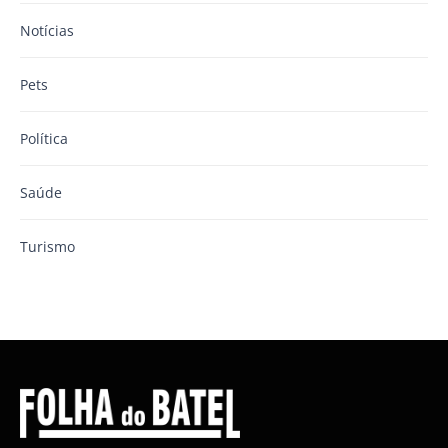
Notícias
Pets
Política
Saúde
Turismo