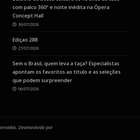
com palco 360º e noite inédita na Ópera
Concept Hall
30/07/2026
Ediçao 288
27/07/2026
Sem o Brasil, quem leva a taça? Especialistas
apontam os favoritos ao título e as seleções
que podem surpreender
06/07/2026
eservados. Desenvolvido por