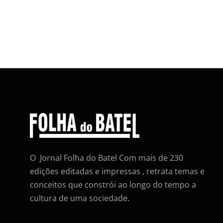
O Jornal Folha do Batel Com mais de 230
edições editadas e impressas , retrata temas e
conceitos que constrói ao longo do tempo a
cultura de uma sociedade.