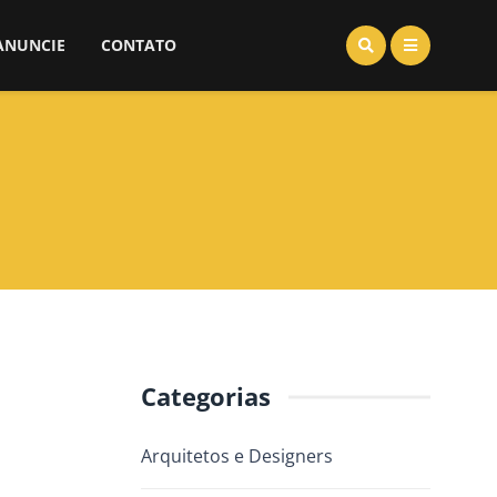
ANUNCIE
CONTATO
Categorias
Arquitetos e Designers