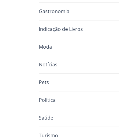
Gastronomia
Indicação de Livros
Moda
Notícias
Pets
Política
Saúde
Turismo