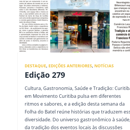
DESTAQUE
,
EDIÇÕES ANTERIORES
,
NOTÍCIAS
Edição 279
Cultura, Gastronomia, Saúde e Tradição: Curitib
em Movimento Curitiba pulsa em diferentes
ritmos e sabores, e a edição desta semana da
Folha do Batel reúne histórias que traduzem es
diversidade. Do universo gastronômico à saúde
da tradição dos eventos locais às discussões