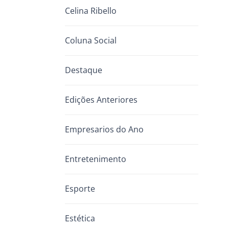
Celina Ribello
Coluna Social
Destaque
Edições Anteriores
Empresarios do Ano
Entretenimento
Esporte
Estética