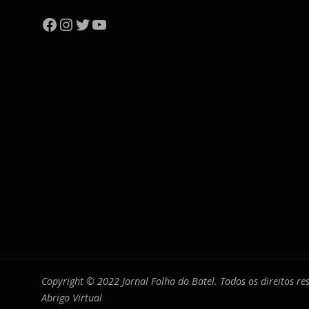
Facebook
Instagram
Twitter
YouTube
Copyright © 2022 Jornal Folha do Batel. Todos os direitos r
Abrigo Virtual