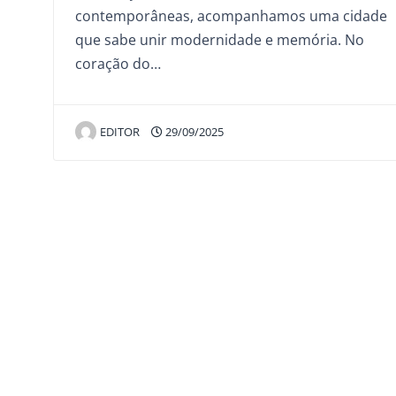
contemporâneas, acompanhamos uma cidade
que sabe unir modernidade e memória. No
coração do…
EDITOR
29/09/2025