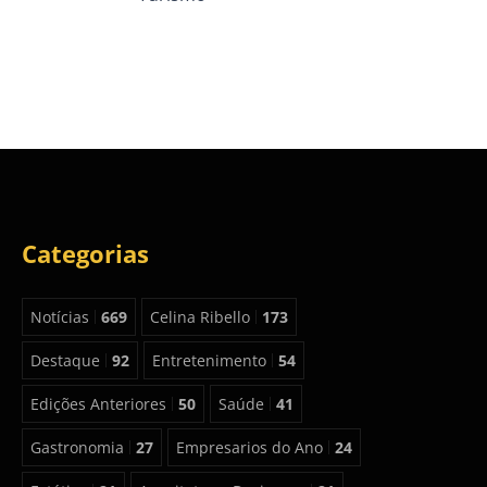
Categorias
Notícias
669
Celina Ribello
173
Destaque
92
Entretenimento
54
Edições Anteriores
50
Saúde
41
Gastronomia
27
Empresarios do Ano
24