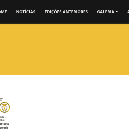
OME
NOTÍCIAS
EDIÇÕES ANTERIORES
GALERIA