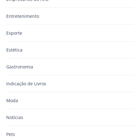
Entretenimento
Esporte
Estética
Gastronomia
Indicação de Livros
Moda
Notícias
Pets