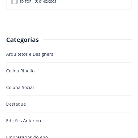
EDITOR
01/02/2023
Categorias
Arquitetos e Designers
Celina Ribello
Coluna Social
Destaque
Edições Anteriores
Empresarios do Ano