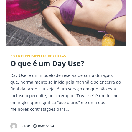
ENTRETENIMENTO
,
NOTÍCIAS
O que é um Day Use?
Day Use é um modelo de reserva de curta duração,
que, normalmente se inicia pela manhã e se encerra ao
final da tarde. Ou seja, é um serviço em que não está
incluso o pernoite, por exemplo. “Day Use” é um termo
em inglês que significa “uso diário” e é uma das
melhores contratações para…
EDITOR
10/01/2024