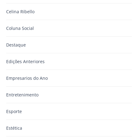
Celina Ribello
Coluna Social
Destaque
Edições Anteriores
Empresarios do Ano
Entretenimento
Esporte
Estética