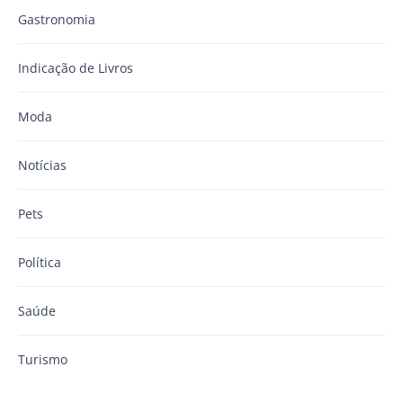
Gastronomia
Indicação de Livros
Moda
Notícias
Pets
Política
Saúde
Turismo