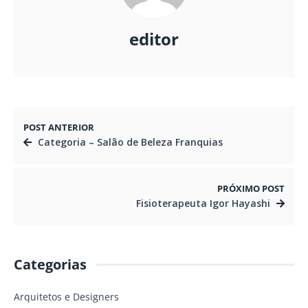
editor
POST ANTERIOR
Categoria – Salão de Beleza Franquias
PRÓXIMO POST
Fisioterapeuta Igor Hayashi
Categorias
Arquitetos e Designers