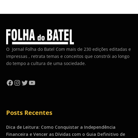
O Jornal Folha do Batel Com mais de 230 edições editadas e
impressas , retrata temas e conceitos que constrói ao longo
do tempo a cultura de uma sociedade.
Facebook
Instagram
Twitter
YouTube
Posts Recentes
Dica de Leitura: Como Conquistar a Independência
Financeira e Vencer as Dívidas com o Guia Definitivo de