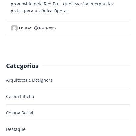
promovido pela Red Bull, que levará a energia das
pistas para a icônica Ópera…
EDITOR
10/03/2025
Categorias
Arquitetos e Designers
Celina Ribello
Coluna Social
Destaque