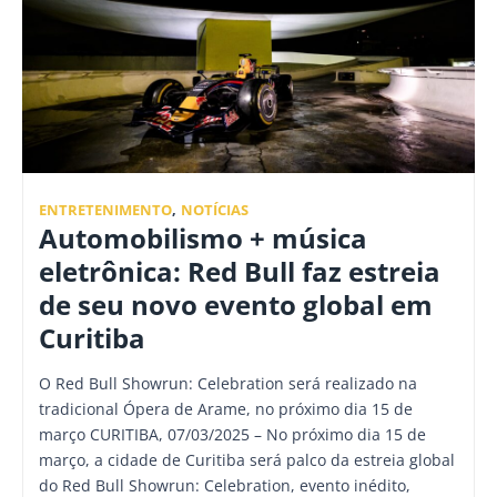
ENTRETENIMENTO
,
NOTÍCIAS
Automobilismo + música
eletrônica: Red Bull faz estreia
de seu novo evento global em
Curitiba
O Red Bull Showrun: Celebration será realizado na
tradicional Ópera de Arame, no próximo dia 15 de
março CURITIBA, 07/03/2025 – No próximo dia 15 de
março, a cidade de Curitiba será palco da estreia global
do Red Bull Showrun: Celebration, evento inédito,