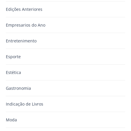
Edições Anteriores
Empresarios do Ano
Entretenimento
Esporte
Estética
Gastronomia
Indicação de Livros
Moda