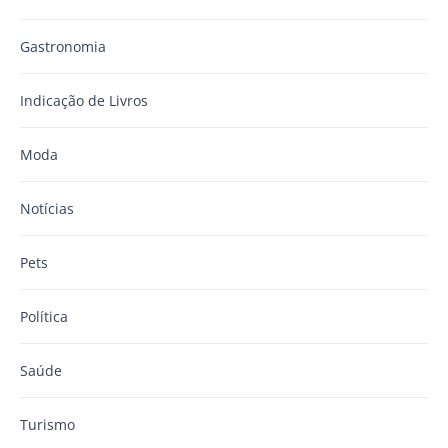
Gastronomia
Indicação de Livros
Moda
Notícias
Pets
Política
Saúde
Turismo