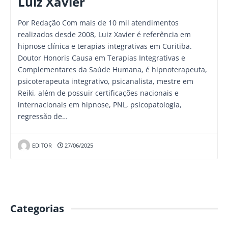
Luiz Xavier
Por Redação Com mais de 10 mil atendimentos
realizados desde 2008, Luiz Xavier é referência em
hipnose clínica e terapias integrativas em Curitiba.
Doutor Honoris Causa em Terapias Integrativas e
Complementares da Saúde Humana, é hipnoterapeuta,
psicoterapeuta integrativo, psicanalista, mestre em
Reiki, além de possuir certificações nacionais e
internacionais em hipnose, PNL, psicopatologia,
regressão de…
EDITOR
27/06/2025
Categorias