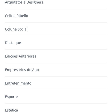
Arquitetos e Designers
Celina Ribello
Coluna Social
Destaque
Edições Anteriores
Empresarios do Ano
Entretenimento
Esporte
Estética