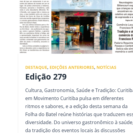
DESTAQUE
,
EDIÇÕES ANTERIORES
,
NOTÍCIAS
Edição 279
Cultura, Gastronomia, Saúde e Tradição: Curitib
em Movimento Curitiba pulsa em diferentes
ritmos e sabores, e a edição desta semana da
Folha do Batel reúne histórias que traduzem es
diversidade. Do universo gastronômico à saúde
da tradição dos eventos locais às discussões