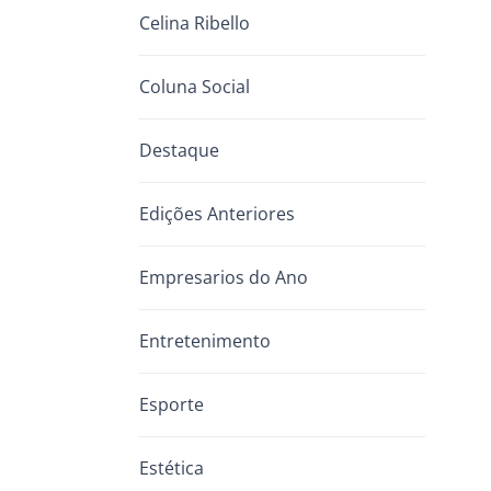
Celina Ribello
Coluna Social
Destaque
Edições Anteriores
Empresarios do Ano
Entretenimento
Esporte
Estética