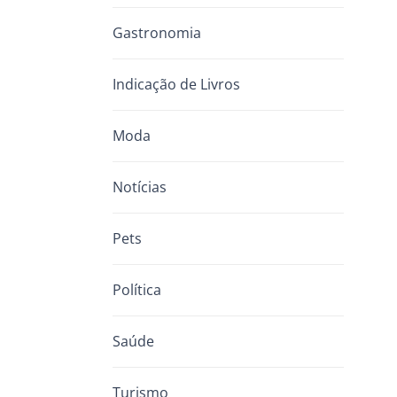
Gastronomia
Indicação de Livros
Moda
Notícias
Pets
Política
Saúde
Turismo