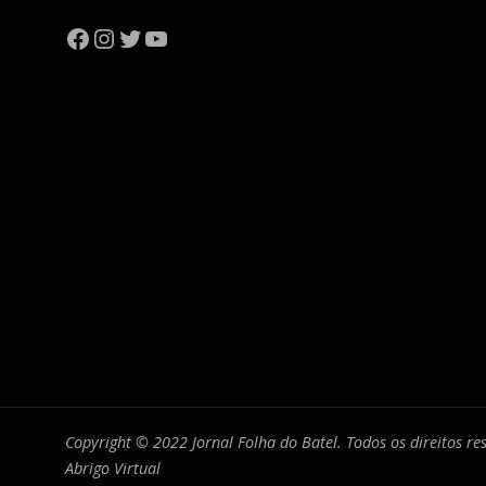
Facebook
Instagram
Twitter
YouTube
Copyright © 2022 Jornal Folha do Batel. Todos os direitos r
Abrigo Virtual