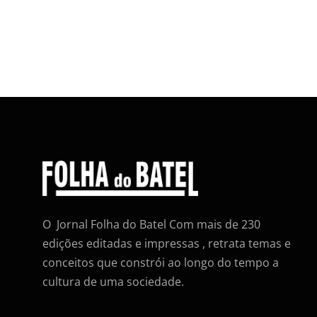
O Jornal Folha do Batel Com mais de 230
edições editadas e impressas , retrata temas e
conceitos que constrói ao longo do tempo a
cultura de uma sociedade.