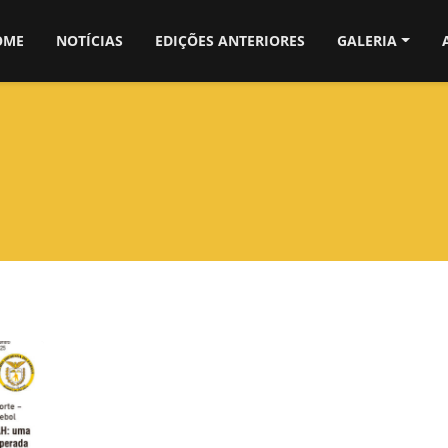
OME
NOTÍCIAS
EDIÇÕES ANTERIORES
GALERIA