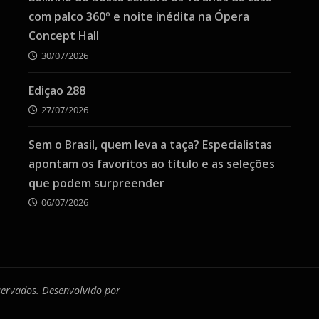
com palco 360º e noite inédita na Ópera
Concept Hall
30/07/2026
Ediçao 288
27/07/2026
Sem o Brasil, quem leva a taça? Especialistas
apontam os favoritos ao título e as seleções
que podem surpreender
06/07/2026
eservados. Desenvolvido por