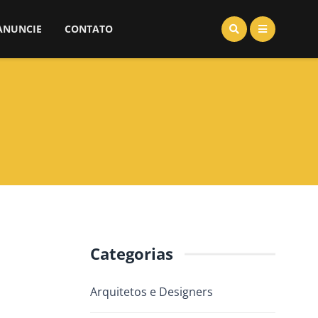
ANUNCIE
CONTATO
Categorias
Arquitetos e Designers