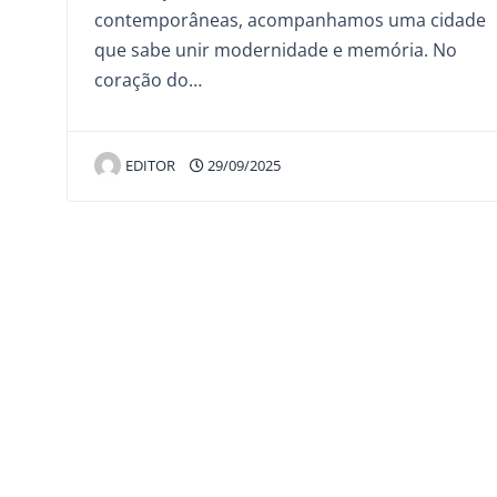
contemporâneas, acompanhamos uma cidade
que sabe unir modernidade e memória. No
coração do…
EDITOR
29/09/2025