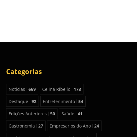
Categorias
Notícias
669
Celina Ribello
173
Destaque
92
Entretenimento
54
Edições Anteriores
50
Saúde
41
Gastronomia
27
Empresarios do Ano
24