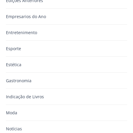
Edições Anteriores
Empresarios do Ano
Entretenimento
Esporte
Estética
Gastronomia
Indicação de Livros
Moda
Notícias