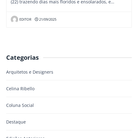
(22) trazendo dias mais floridos e ensolarados, e…
EDITOR
21/09/2025
Categorias
Arquitetos e Designers
Celina Ribello
Coluna Social
Destaque