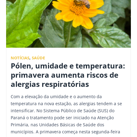
NOTÍCIAS
,
SAÚDE
Pólen, umidade e temperatura:
primavera aumenta riscos de
alergias respiratórias
Com a elevação da umidade e o aumento da
temperatura na nova estação, as alergias tendem a se
intensificar. No Sistema Público de Saúde (SUS) do
Paraná o tratamento pode ser iniciado na Atenção
Primária, nas Unidades Básicas de Saúde dos
municípios. A primavera começa nesta segunda-feira