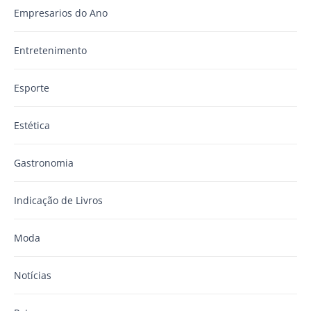
Empresarios do Ano
Entretenimento
Esporte
Estética
Gastronomia
Indicação de Livros
Moda
Notícias