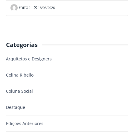
EDITOR
18/06/2026
Categorias
Arquitetos e Designers
Celina Ribello
Coluna Social
Destaque
Edições Anteriores