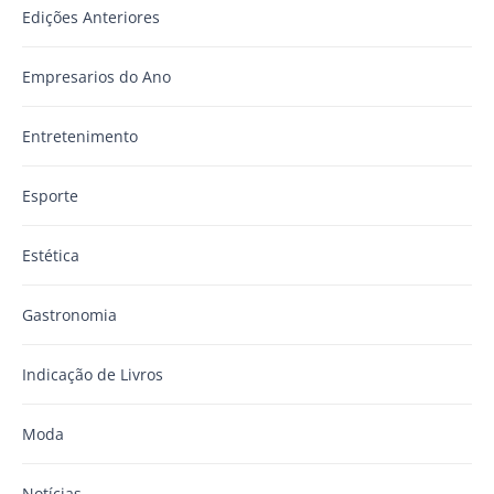
Edições Anteriores
Empresarios do Ano
Entretenimento
Esporte
Estética
Gastronomia
Indicação de Livros
Moda
Notícias