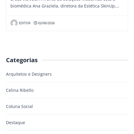
biomédica Ana Graziela, diretora da Estética SkinUp,…
EDITOR
02/06/2026
Categorias
Arquitetos e Designers
Celina Ribello
Coluna Social
Destaque