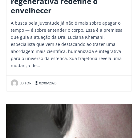
regenerativa redefine o
envelhecer
A busca pela juventude já não é mais sobre apagar o
tempo — é sobre entender o corpo. Essa é a premissa
que guia a atuação da Dra. Luciana Khemani,
especialista que vem se destacando ao trazer uma
abordagem mais científica, humanizada e integrativa
para o universo da estética. Sua trajetória revela uma
mudança de…
EDITOR
02/06/2026